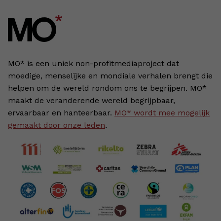
MO* is een uniek non-profitmediaproject dat
moedige, menselijke en mondiale verhalen brengt die
helpen om de wereld rondom ons te begrijpen. MO*
maakt de veranderende wereld begrijpbaar,
ervaarbaar en hanteerbaar.
MO* wordt mee mogelijk
gemaakt door onze leden
.