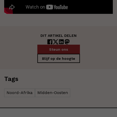
DIT ARTIKEL DELEN
Steun ons
Blijf op de hoogte
Tags
Noord-Afrika
Midden-Oosten