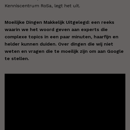
Kenniscentrum RoSa, legt het uit.
Moeilijke Dingen Makkelijk Uitgelegd: een reeks
waarin we het woord geven aan experts die
complexe topics in een paar minuten, haarfijn en
helder kunnen duiden. Over dingen die wij niet
weten en vragen die te moeilijk zijn om aan Google
te stellen.