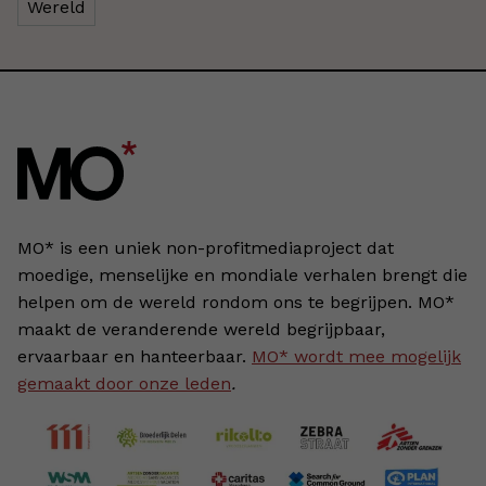
Wereld
MO* is een uniek non-profitmediaproject dat
moedige, menselijke en mondiale verhalen brengt die
helpen om de wereld rondom ons te begrijpen. MO*
maakt de veranderende wereld begrijpbaar,
ervaarbaar en hanteerbaar.
MO* wordt mee mogelijk
gemaakt door onze leden
.