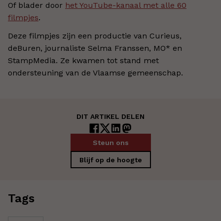
Of blader door
het YouTube-kanaal met alle 60
filmpjes
.
Deze filmpjes zijn een productie van Curieus,
deBuren, journaliste Selma Franssen, MO* en
StampMedia. Ze kwamen tot stand met
ondersteuning van de Vlaamse gemeenschap.
DIT ARTIKEL DELEN
Steun ons
Blijf op de hoogte
Tags