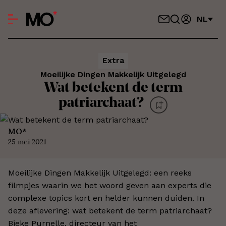
NL
Extra
Moeilijke Dingen Makkelijk Uitgelegd
Wat betekent de term
patriarchaat?
MO*
25 mei 2021
Moeilijke Dingen Makkelijk Uitgelegd: een reeks
filmpjes waarin we het woord geven aan experts die
complexe topics kort en helder kunnen duiden. In
deze aflevering: wat betekent de term patriarchaat?
Bieke Purnelle, directeur van het