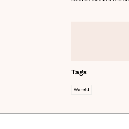
Tags
Wereld