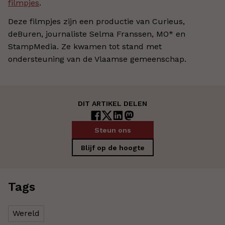
filmpjes
.
Deze filmpjes zijn een productie van Curieus,
deBuren, journaliste Selma Franssen, MO* en
StampMedia. Ze kwamen tot stand met
ondersteuning van de Vlaamse gemeenschap.
DIT ARTIKEL DELEN
Steun ons
Blijf op de hoogte
Tags
Wereld