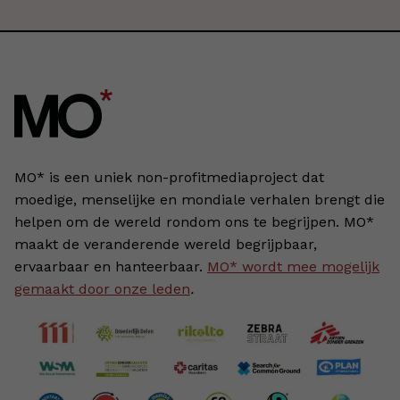
MO* is een uniek non-profitmediaproject dat
moedige, menselijke en mondiale verhalen brengt die
helpen om de wereld rondom ons te begrijpen. MO*
maakt de veranderende wereld begrijpbaar,
ervaarbaar en hanteerbaar.
MO* wordt mee mogelijk
gemaakt door onze leden
.