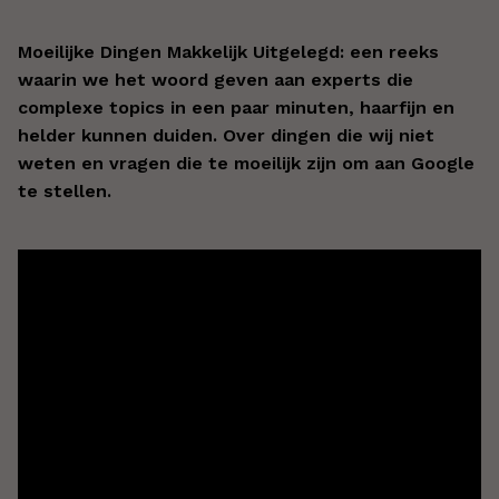
Moeilijke Dingen Makkelijk Uitgelegd: een reeks
waarin we het woord geven aan experts die
complexe topics in een paar minuten, haarfijn en
helder kunnen duiden. Over dingen die wij niet
weten en vragen die te moeilijk zijn om aan Google
te stellen.