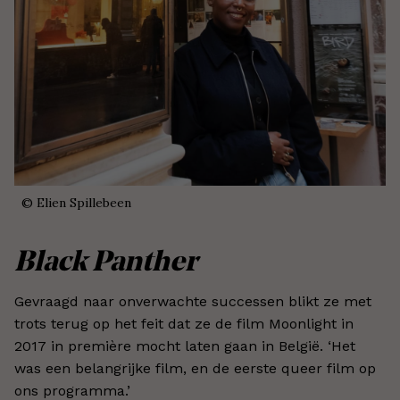
©
Elien Spillebeen
Black Panther
Gevraagd naar onverwachte successen blikt ze met
trots terug op het feit dat ze de film Moonlight in
2017 in première mocht laten gaan in België. ‘Het
was een belangrijke film, en de eerste queer film op
ons programma.’