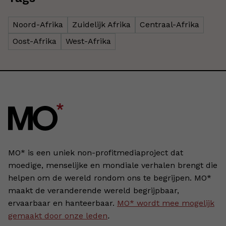
Noord-Afrika
Zuidelijk Afrika
Centraal-Afrika
Oost-Afrika
West-Afrika
MO* is een uniek non-profitmediaproject dat
moedige, menselijke en mondiale verhalen brengt die
helpen om de wereld rondom ons te begrijpen. MO*
maakt de veranderende wereld begrijpbaar,
ervaarbaar en hanteerbaar.
MO* wordt mee mogelijk
gemaakt door onze leden
.