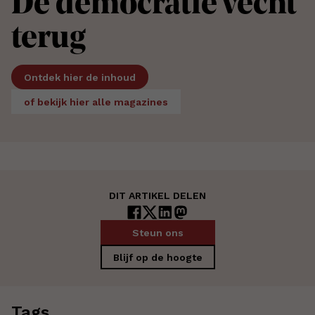
De democratie vecht
terug
Ontdek hier de inhoud
of bekijk hier alle magazines
DIT ARTIKEL DELEN
Steun ons
Blijf op de hoogte
Tags