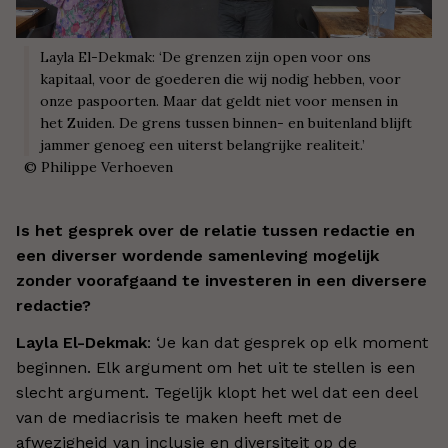
Layla El-Dekmak: ‘De grenzen zijn open voor ons
kapitaal, voor de goederen die wij nodig hebben, voor
onze paspoorten. Maar dat geldt niet voor mensen in
het Zuiden. De grens tussen binnen- en buitenland blijft
jammer genoeg een uiterst belangrijke realiteit.’
©
Philippe Verhoeven
Is het gesprek over de relatie tussen redactie en
een diverser wordende samenleving mogelijk
zonder voorafgaand te investeren in een diversere
redactie?
Layla El-Dekmak
: ‘Je kan dat gesprek op elk moment
beginnen. Elk argument om het uit te stellen is een
slecht argument. Tegelijk klopt het wel dat een deel
van de mediacrisis te maken heeft met de
afwezigheid van inclusie en diversiteit op de