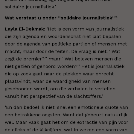
solidaire journalistiek.’
Wat verstaat u onder “solidaire journalistiek”?
Layla El-Dekmak
: ‘Het is een vorm van journalistiek
die zijn agenda en woordenschat niet laat bepalen
door de agenda van politieke partijen of mensen met
macht, maar door de feiten. De vraag is niet: ‘‘Wat
zegt de premier?’’ maar ‘‘Wat beleven mensen die
niet gezien of gehoord worden?’’ Het is journalistiek
die op zoek gaat naar de plekken waar onrecht
plaatsvindt, waar de waardigheid van mensen
geschonden wordt, om die verhalen te vertellen
vanuit het perspectief van de slachtoffers.’
‘En dan bedoel ik niet: snel een emotionele quote van
een betrokkene oogsten. Want dat gebeurt natuurlijk
wel. Maar vaak gaat het om de extractie van pijn voor
de clicks of de kijkcijfers, wat in wezen een vorm van