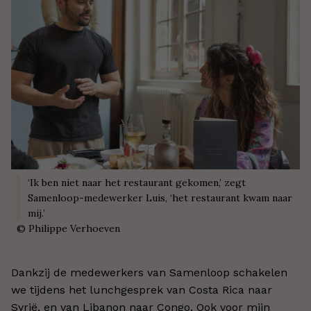
‘Ik ben niet naar het restaurant gekomen,’ zegt
Samenloop-medewerker Luis, ‘het restaurant kwam naar
mij.’
©
Philippe Verhoeven
Dankzij de medewerkers van Samenloop schakelen
we tijdens het lunchgesprek van Costa Rica naar
Syrië, en van Libanon naar Congo. Ook voor mijn