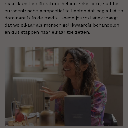
maar kunst en literatuur helpen zeker om je uit het
eurocentrische perspectief te lichten dat nog altijd zo
dominant is in de media. Goede journalistiek vraagt
dat we elkaar als mensen gelijkwaardig behandelen
en dus stappen naar elkaar toe zetten.’