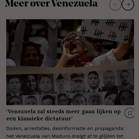
Meer over Venezuela
‘Venezuela zal steeds meer gaan lijken op
een klassieke dictatuur’
Doden, arrestaties, desinformatie en propaganda:
het Venezuela van Maduro dreigt af te glijden tot