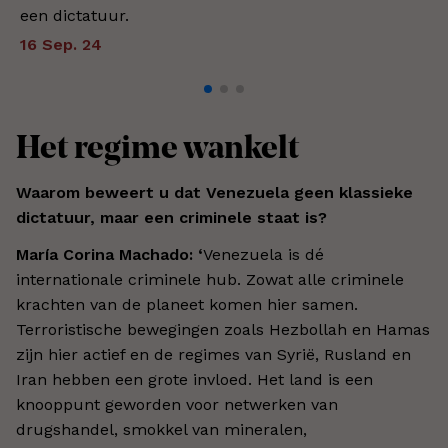
een dictatuur.
16 Sep. 24
Het regime wankelt
Waarom beweert u dat Venezuela geen klassieke
dictatuur, maar een criminele staat is?
María Corina Machado: ‘
Venezuela is dé
internationale criminele hub. Zowat alle criminele
krachten van de planeet komen hier samen.
Terroristische bewegingen zoals Hezbollah en Hamas
zijn hier actief en de regimes van Syrië, Rusland en
Iran hebben een grote invloed. Het land is een
knooppunt geworden voor netwerken van
drugshandel, smokkel van mineralen,