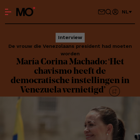
NL
Interview
De vrouw die Venezolaans president had moeten
worden
María Corina Machado: ‘Het
chavismo heeft de
democratische instellingen in
Venezuela vernietigd’