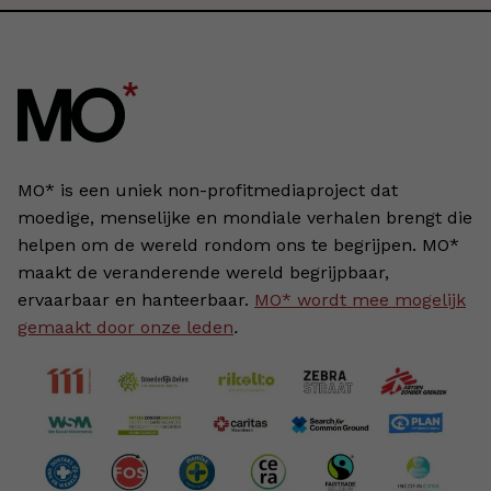
MO* is een uniek non-profitmediaproject dat
moedige, menselijke en mondiale verhalen brengt die
helpen om de wereld rondom ons te begrijpen. MO*
maakt de veranderende wereld begrijpbaar,
ervaarbaar en hanteerbaar.
MO* wordt mee mogelijk
gemaakt door onze leden
.