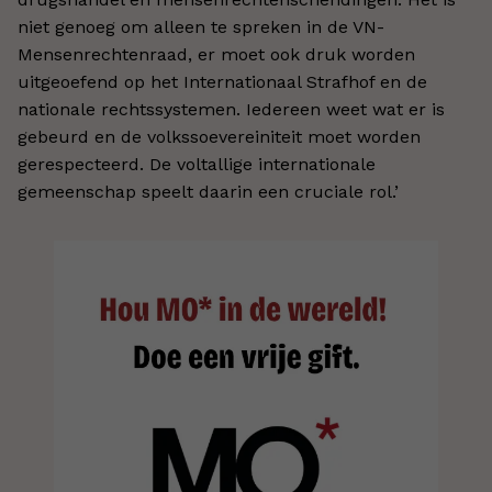
niet genoeg om alleen te spreken in de VN-
Mensenrechtenraad, er moet ook druk worden
uitgeoefend op het Internationaal Strafhof en de
nationale rechtssystemen. Iedereen weet wat er is
gebeurd en de volkssoevereiniteit moet worden
gerespecteerd. De voltallige internationale
gemeenschap speelt daarin een cruciale rol.’