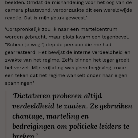
beelden. Omdat de mishandeling voor het oog van de
camera plaatsvond, veroorzaakte dit een wereldwijde
reactie. Dat is mijn geluk geweest.’
‘Oorspronkelijk zou ik naar een martelcentrum
worden gebracht, maar plots kwam een tegenbevel.
“Scheer je weg!”, riep de persoon die me had
gearresteerd. Het bewijst de interne verdeeldheid en
zwakte van het regime. Zelfs binnen het leger groeit
het verzet. Mijn vrijlating was geen toegeving, maar
een teken dat het regime wankelt onder haar eigen
spanningen.’
‘
Dictaturen proberen altijd
verdeeldheid te zaaien. Ze gebruiken
chantage, marteling en
bedreigingen om politieke leiders te
breken.’