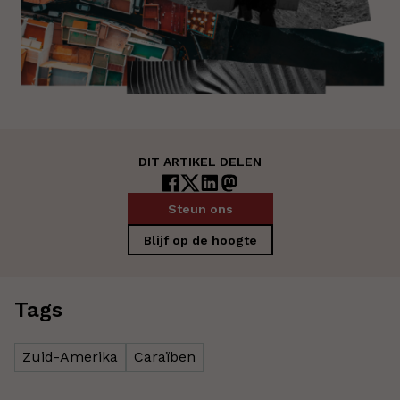
DIT ARTIKEL DELEN
Steun ons
Blijf op de hoogte
Tags
Zuid-Amerika
Caraïben