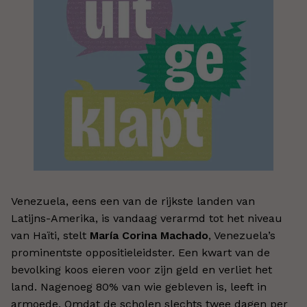
Venezuela, eens een van de rijkste landen van
Latijns-Amerika, is vandaag verarmd tot het niveau
van Haïti, stelt
María Corina Machado
, Venezuela’s
prominentste oppositieleidster. Een kwart van de
bevolking koos eieren voor zijn geld en verliet het
land. Nagenoeg 80% van wie gebleven is, leeft in
armoede. Omdat de scholen slechts twee dagen per