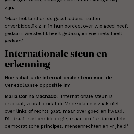
zijn.’
‘Maar het land en de geschiedenis zullen
onverbiddelijk zijn in hun oordeel over wie goed heeft
gedaan, wie slecht heeft gedaan, en wie niets heeft
gedaan.’
Internationale steun en
erkenning
Hoe schat u de internationale steun voor de
Venezolaanse oppositie in?
María Corina Machado: ‘
Internationale steun is
cruciaal, vooral omdat de Venezolaanse zaak niet
over links of rechts gaat, maar over goed en kwaad.
Dit draait niet om ideologie, maar om fundamentele
democratische principes, mensenrechten en vrijheid.’