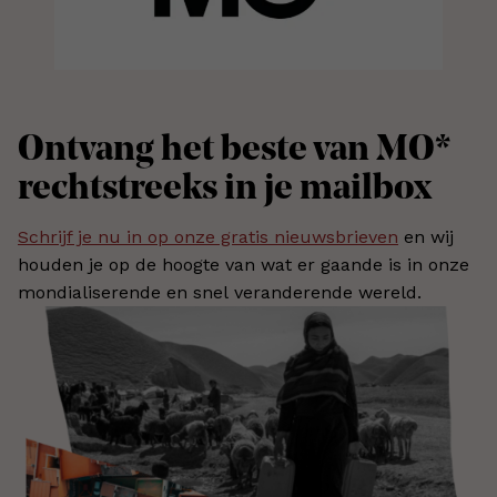
Ontvang het beste van MO*
rechtstreeks in je mailbox
Schrijf je nu in op onze gratis nieuwsbrieven
en wij
houden je op de hoogte van wat er gaande is in onze
mondialiserende en snel veranderende wereld.