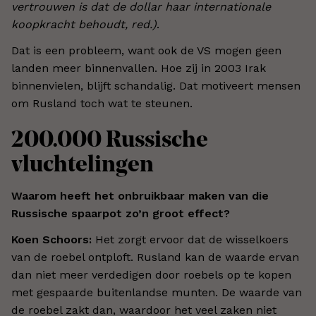
vertrouwen is dat de dollar haar internationale
koopkracht behoudt, red.)
.
Dat is een probleem, want ook de VS mogen geen
landen meer binnenvallen. Hoe zij in 2003 Irak
binnenvielen, blijft schandalig. Dat motiveert mensen
om Rusland toch wat te steunen.
200.000 Russische
vluchtelingen
Waarom heeft het onbruikbaar maken van die
Russische spaarpot zo’n groot effect?
Koen Schoors:
Het zorgt ervoor dat de wisselkoers
van de roebel ontploft. Rusland kan de waarde ervan
dan niet meer verdedigen door roebels op te kopen
met gespaarde buitenlandse munten. De waarde van
de roebel zakt dan, waardoor het veel zaken niet