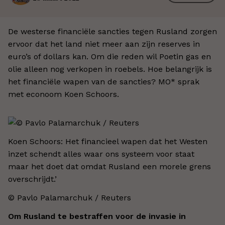
De westerse financiële sancties tegen Rusland zorgen
ervoor dat het land niet meer aan zijn reserves in
euro’s of dollars kan. Om die reden wil Poetin gas en
olie alleen nog verkopen in roebels. Hoe belangrijk is
het financiële wapen van de sancties? MO* sprak
met econoom Koen Schoors.
Koen Schoors: Het financieel wapen dat het Westen
inzet schendt alles waar ons systeem voor staat
maar het doet dat omdat Rusland een morele grens
overschrijdt.’
© Pavlo Palamarchuk / Reuters
Om Rusland te bestraffen voor de invasie in