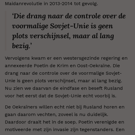
Maidanrevolutie in 2013-2014 tot gevolg.
‘Die drang naar de controle over de
voormalige Sovjet-Unie is geen
plots verschijnsel, maar al lang
bezig.’
Vervolgens kwam er een westersgezinde regering en
annexeerde Poetin de Krim en Oost-Oekraïne. Die
drang naar de controle over de voormalige Sovjet-
Unie is geen plots verschijnsel, maar al lang bezig.
Nu zien we daarvan de eindfase en beseft Rusland
voor het eerst dat de Sovjet-Unie echt voorbij is.
De Oekraïners willen echt niet bij Rusland horen en
gaan daarom vechten, zoveel is nu duidelijk.
Daardoor draait het in de soep. Poetin verenigde en
motiveerde met zijn invasie zijn tegenstanders. Een