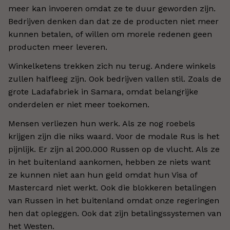
meer kan invoeren omdat ze te duur geworden zijn.
Bedrijven denken dan dat ze de producten niet meer
kunnen betalen, of willen om morele redenen geen
producten meer leveren.
Winkelketens trekken zich nu terug. Andere winkels
zullen halfleeg zijn. Ook bedrijven vallen stil. Zoals de
grote Ladafabriek in Samara, omdat belangrijke
onderdelen er niet meer toekomen.
Mensen verliezen hun werk. Als ze nog roebels
krijgen zijn die niks waard. Voor de modale Rus is het
pijnlijk. Er zijn al 200.000 Russen op de vlucht. Als ze
in het buitenland aankomen, hebben ze niets want
ze kunnen niet aan hun geld omdat hun Visa of
Mastercard niet werkt. Ook die blokkeren betalingen
van Russen in het buitenland omdat onze regeringen
hen dat opleggen. Ook dat zijn betalingssystemen van
het Westen.