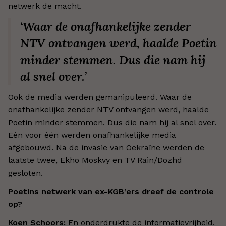
netwerk de macht.
‘Waar de onafhankelijke zender
NTV ontvangen werd, haalde Poetin
minder stemmen. Dus die nam hij
al snel over.’
Ook de media werden gemanipuleerd. Waar de
onafhankelijke zender NTV ontvangen werd, haalde
Poetin minder stemmen. Dus die nam hij al snel over.
Eén voor één werden onafhankelijke media
afgebouwd. Na de invasie van Oekraïne werden de
laatste twee, Ekho Moskvy en TV Rain/Dozhd
gesloten.
Poetins netwerk van ex-KGB’ers dreef de controle
op?
Koen Schoors:
En onderdrukte de informatievrijheid.