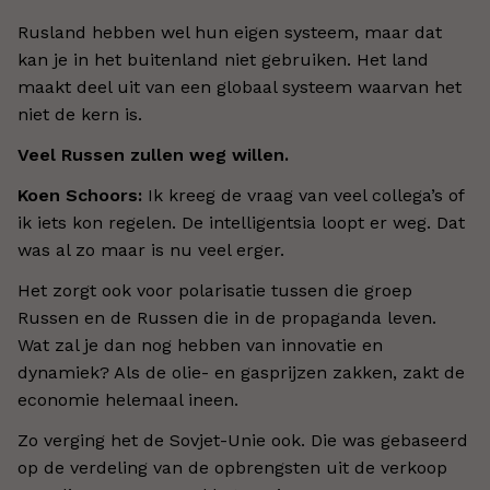
Rusland hebben wel hun eigen systeem, maar dat
kan je in het buitenland niet gebruiken. Het land
maakt deel uit van een globaal systeem waarvan het
niet de kern is.
Veel Russen zullen weg willen.
Koen Schoors:
Ik kreeg de vraag van veel collega’s of
ik iets kon regelen. De intelligentsia loopt er weg. Dat
was al zo maar is nu veel erger.
Het zorgt ook voor polarisatie tussen die groep
Russen en de Russen die in de propaganda leven.
Wat zal je dan nog hebben van innovatie en
dynamiek? Als de olie- en gasprijzen zakken, zakt de
economie helemaal ineen.
Zo verging het de Sovjet-Unie ook. Die was gebaseerd
op de verdeling van de opbrengsten uit de verkoop