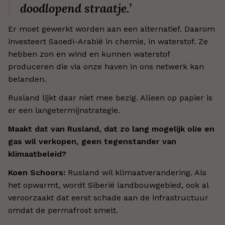
doodlopend straatje.’
Er moet gewerkt worden aan een alternatief. Daarom
investeert Saoedi-Arabië in chemie, in waterstof. Ze
hebben zon en wind en kunnen waterstof
produceren die via onze haven in ons netwerk kan
belanden.
Rusland lijkt daar niet mee bezig. Alleen op papier is
er een langetermijnstrategie.
Maakt dat van Rusland, dat zo lang mogelijk olie en
gas wil verkopen, geen tegenstander van
klimaatbeleid?
Koen Schoors:
Rusland wil klimaatverandering. Als
het opwarmt, wordt Siberië landbouwgebied, ook al
veroorzaakt dat eerst schade aan de infrastructuur
omdat de permafrost smelt.