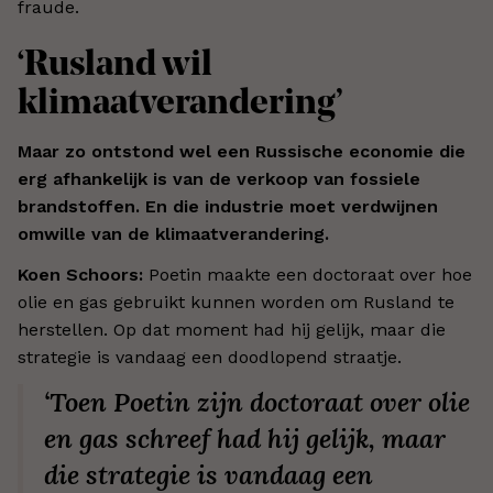
fraude.
‘Rusland wil
klimaatverandering’
Maar zo ontstond wel een Russische economie die
erg afhankelijk is van de verkoop van fossiele
brandstoffen. En die industrie moet verdwijnen
omwille van de klimaatverandering.
Koen Schoors:
Poetin maakte een doctoraat over hoe
olie en gas gebruikt kunnen worden om Rusland te
herstellen. Op dat moment had hij gelijk, maar die
strategie is vandaag een doodlopend straatje.
‘Toen Poetin zijn doctoraat over olie
en gas schreef had hij gelijk, maar
die strategie is vandaag een