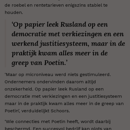
de roebel en rentetarieven enigszins stabiel te
houden.
‘Op papier leek Rusland op een
democratie met verkiezingen en een
werkend justitiesysteem, maar in de
praktijk kwam alles meer in de
greep van Poetin.’
‘Maar op microniveau werd niets gestimuleerd.
Ondernemers ondervinden daarom altijd
onzekerheid. Op papier leek Rusland op een
democratie met verkiezingen en een justitiesysteem
maar in de praktijk kwam alles meer in de greep van
Poetin’, verduidelijkt Schoors.
‘Wie connecties met Poetin heeft, wordt daarbij
beschermd. Een succesvol bedrijf kan plots van