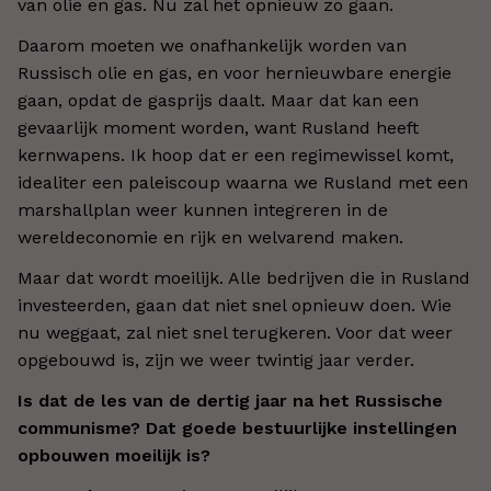
van olie en gas. Nu zal het opnieuw zo gaan.
Daarom moeten we onafhankelijk worden van
Russisch olie en gas, en voor hernieuwbare energie
gaan, opdat de gasprijs daalt. Maar dat kan een
gevaarlijk moment worden, want Rusland heeft
kernwapens. Ik hoop dat er een regimewissel komt,
idealiter een paleiscoup waarna we Rusland met een
marshallplan weer kunnen integreren in de
wereldeconomie en rijk en welvarend maken.
Maar dat wordt moeilijk. Alle bedrijven die in Rusland
investeerden, gaan dat niet snel opnieuw doen. Wie
nu weggaat, zal niet snel terugkeren. Voor dat weer
opgebouwd is, zijn we weer twintig jaar verder.
Is dat de les van de dertig jaar na het Russische
communisme? Dat goede bestuurlijke instellingen
opbouwen moeilijk is?