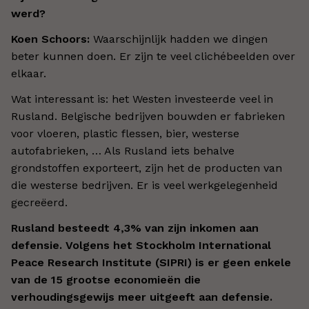
werd?
Koen Schoors:
Waarschijnlijk hadden we dingen
beter kunnen doen. Er zijn te veel clichébeelden over
elkaar.
Wat interessant is: het Westen investeerde veel in
Rusland. Belgische bedrijven bouwden er fabrieken
voor vloeren, plastic flessen, bier, westerse
autofabrieken, … Als Rusland iets behalve
grondstoffen exporteert, zijn het de producten van
die westerse bedrijven. Er is veel werkgelegenheid
gecreëerd.
Rusland besteedt 4,3% van zijn inkomen aan
defensie. Volgens het Stockholm International
Peace Research Institute (SIPRI) is er geen enkele
van de 15 grootse economieën die
verhoudingsgewijs meer uitgeeft aan defensie.