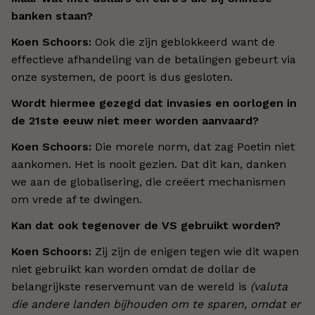
banken staan?
Koen Schoors:
Ook die zijn geblokkeerd want de
effectieve afhandeling van de betalingen gebeurt via
onze systemen, de poort is dus gesloten.
Wordt hiermee gezegd dat invasies en oorlogen in
de 21ste eeuw niet meer worden aanvaard?
Koen Schoors:
Die morele norm, dat zag Poetin niet
aankomen. Het is nooit gezien. Dat dit kan, danken
we aan de globalisering, die creëert mechanismen
om vrede af te dwingen.
Kan dat ook tegenover de VS gebruikt worden?
Koen Schoors:
Zij zijn de enigen tegen wie dit wapen
niet gebruikt kan worden omdat de dollar de
belangrijkste reservemunt van de wereld is
(valuta
die andere landen bijhouden om te sparen, omdat er