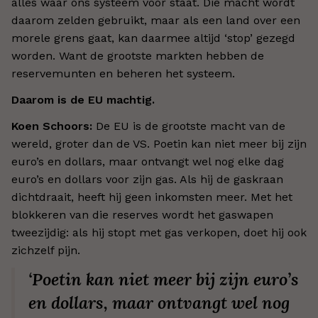
alles waar ons systeem voor staat. Die macht wordt
daarom zelden gebruikt, maar als een land over een
morele grens gaat, kan daarmee altijd ‘stop’ gezegd
worden. Want de grootste markten hebben de
reservemunten en beheren het systeem.
Daarom is de EU machtig.
Koen Schoors:
De EU is de grootste macht van de
wereld, groter dan de VS. Poetin kan niet meer bij zijn
euro’s en dollars, maar ontvangt wel nog elke dag
euro’s en dollars voor zijn gas. Als hij de gaskraan
dichtdraait, heeft hij geen inkomsten meer. Met het
blokkeren van die reserves wordt het gaswapen
tweezijdig: als hij stopt met gas verkopen, doet hij ook
zichzelf pijn.
‘Poetin kan niet meer bij zijn euro’s
en dollars, maar ontvangt wel nog