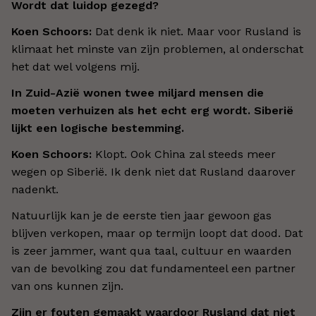
Wordt dat luidop gezegd?
Koen Schoors:
Dat denk ik niet. Maar voor Rusland is
klimaat het minste van zijn problemen, al onderschat
het dat wel volgens mij.
In Zuid-Azië wonen twee miljard mensen die
moeten verhuizen als het echt erg wordt. Siberië
lijkt een logische bestemming.
Koen Schoors:
Klopt. Ook China zal steeds meer
wegen op Siberië. Ik denk niet dat Rusland daarover
nadenkt.
Natuurlijk kan je de eerste tien jaar gewoon gas
blijven verkopen, maar op termijn loopt dat dood. Dat
is zeer jammer, want qua taal, cultuur en waarden
van de bevolking zou dat fundamenteel een partner
van ons kunnen zijn.
Zijn er fouten gemaakt waardoor Rusland dat niet