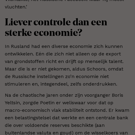
vluchten.’
Liever controle dan een
sterke economie?
In Rusland had een diverse economie zich kunnen
ontwikkelen. Eén die zich niet alleen op de export
van grondstoffen richt en drijft op menselijk talent.
Maar die is er niet gekomen, aldus Schoors, omdat
de Russische instellingen zo’n economie niet
stimuleren en, integendeel, zelfs onderdrukken.
Na de chaotische jaren onder zijn voorganger Boris
Yeltsin, zorgde Poetin er weliswaar voor dat op
macro-economisch vlak stabiliteit ontstond. Er kwam
een belastingstelsel dat werkte en een centrale bank
die over voldoende reserves beschikte (aan
buitenlandse valuta en goud) om de wisselkoers van