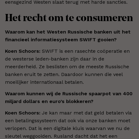
eensgezind Westen slaat terug met harde sancties.
Het recht om te consumeren
Waarom kan het Westen Russische banken uit het
financieel informatiesysteem SWIFT gooien?
Koen Schoors:
SWIFT is een rasechte coöperatie en
de westerse leden-banken zijn daar in de
meerderheid. Ze beslisten om de meeste Russische
banken eruit te zetten. Daardoor kunnen die veel
moeilijker internationaal betalen.
Waarom kunnen wij de Russische spaarpot van 400
miljard dollars en euro’s blokkeren?
Koen Schoors:
Je kan maar met dat geld betalen via
een betalingssysteem dat ook via onze banken moet
verlopen. Dat is een digitale kluis waarvan we nu de
sleutel weggooiden. Rusland dacht dat het een