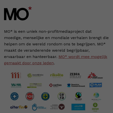
MO* is een uniek non-profitmediaproject dat
moedige, menselijke en mondiale verhalen brengt die
helpen om de wereld rondom ons te begrijpen. MO*
maakt de veranderende wereld begrijpbaar,
ervaarbaar en hanteerbaar.
MO* wordt mee mogelijk
gemaakt door onze leden
.