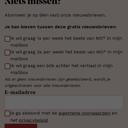
Niets missen?
Abonneer je op (één van) onze nieuwsbrieven.
Je kan kiezen tussen deze gratis nieuwsbrieven:
Ik wil graag 1x per week het beste van MO* in mijn
mailbox
Ik wil graag 3x per week het beste van MO* in mijn
mailbox
Ik wil graag een blik achter het verhaal in mijn
mailbox
Als er geen nieuwsbrieven zijn geselecteerd, wordt je
uitgeschreven voor alle nieuwsbrieven.
E-mailadres
Ik ga akkoord met de
algemene voorwaarden
en
het
privacybeleid