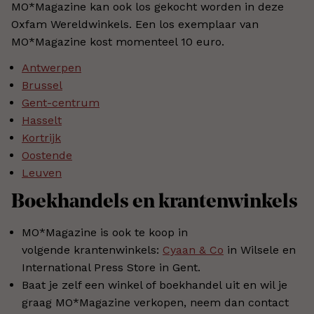
MO*Magazine kan ook los gekocht worden in deze
Oxfam Wereldwinkels. Een los exemplaar van
MO*Magazine kost momenteel 10 euro.
Antwerpen
Brussel
Gent-centrum
Hasselt
Kortrijk
Oostende
Leuven
Boekhandels en krantenwinkels
MO*Magazine is ook te koop in
volgende krantenwinkels:
Cyaan & Co
in Wilsele en
International Press Store in Gent.
Baat je zelf een winkel of boekhandel uit en wil je
graag MO*Magazine verkopen, neem dan contact