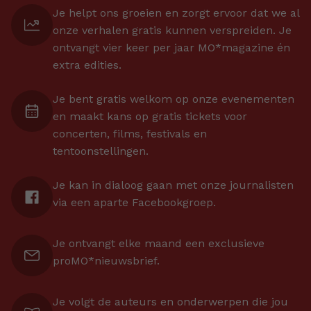
Je helpt ons groeien en zorgt ervoor dat we al
onze verhalen gratis kunnen verspreiden. Je
ontvangt vier keer per jaar MO*magazine én
extra edities.
Je bent gratis welkom op onze evenementen
en maakt kans op gratis tickets voor
concerten, films, festivals en
tentoonstellingen.
Je kan in dialoog gaan met onze journalisten
via een aparte Facebookgroep.
Je ontvangt elke maand een exclusieve
proMO*nieuwsbrief.
Je volgt de auteurs en onderwerpen die jou