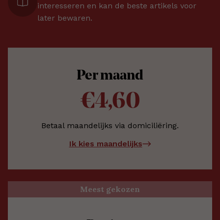
interesseren en kan de beste artikels voor
later bewaren.
Per maand
€4,60
Betaal maandelijks via domiciliëring.
Ik kies maandelijks
Meest gekozen