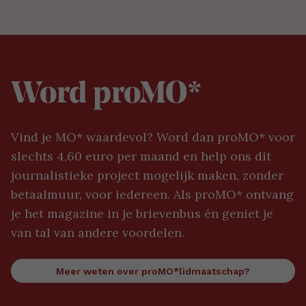
Word proMO*
Vind je MO* waardevol? Word dan proMO* voor
slechts 4,60 euro per maand en help ons dit
journalistieke project mogelijk maken, zonder
betaalmuur, voor iedereen. Als proMO* ontvang
je het magazine in je brievenbus én geniet je
van tal van andere voordelen.
Meer weten over proMO*lidmaatschap?