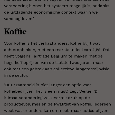
verandering binnen het systeem mogelijk is, ondanks
de uitdagende economische context waarin we
vandaag leven.’
Koffie
Voor koffie is het verhaal anders. Koffie blijft wat
achterophinken, met een marktaandeel van 4,1%. Dat
heeft volgens Fairtrade Belgium te maken met de
hoge koffieprijzen van de laatste twee jaren, maar
ook met een gebrek aan collectieve langetermijnvisie
in de sector.
‘Duurzaamheid is niet langer een optie voor
koffiebedrijven, het is een must’, zegt Weiler. ‘D
klimaatverandering zet enorme druk op de
productievolumes en de kwaliteit van koffie. Iedereen
weet wat er anders kan en moet, maar acties blijven