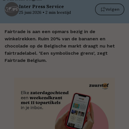
Inter
Press Service
Volgen
25 juni 2026
•
2
min leestijd
Fairtrade is aan een opmars bezig in de
winkelrekken. Ruim 20% van de bananen en
chocolade op de Belgische markt draagt nu het
fairtradelabel. ‘Een symbolische grens’, zegt
Fairtrade Belgium.