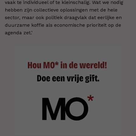
vaak te individueel of te kleinschalig. Wat we nodig
hebben zijn collectieve oplossingen met de hele
sector, maar ook politiek draagvlak dat eerlijke en
duurzame koffie als economische prioriteit op de
agenda zet.’