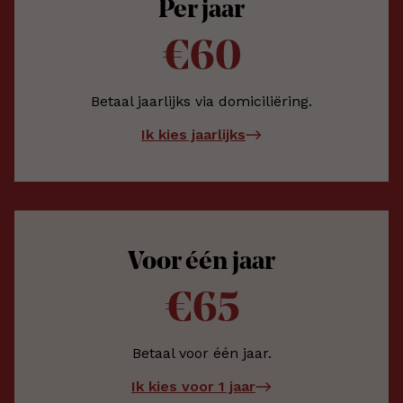
Per jaar
€60
Betaal jaarlijks via domiciliëring.
Ik kies jaarlijks
Voor één jaar
€65
Betaal voor één jaar.
Ik kies voor 1 jaar