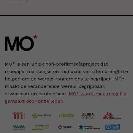
MO* is een uniek non-profitmediaproject dat
moedige, menselijke en mondiale verhalen brengt die
helpen om de wereld rondom ons te begrijpen. MO*
maakt de veranderende wereld begrijpbaar,
ervaarbaar en hanteerbaar.
MO* wordt mee mogelijk
gemaakt door onze leden
.