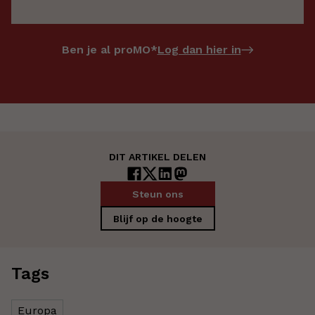
Log dan hier in
Ben je al proMO*
DIT ARTIKEL DELEN
Steun ons
Blijf op de hoogte
Tags
Europa