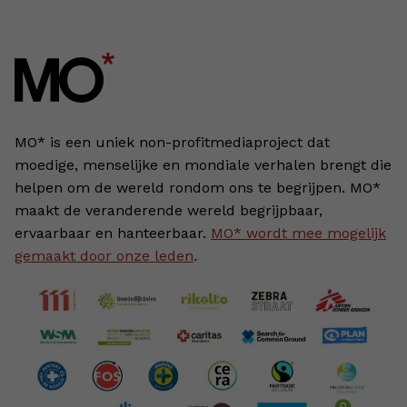
MO* is een uniek non-profitmediaproject dat
moedige, menselijke en mondiale verhalen brengt die
helpen om de wereld rondom ons te begrijpen. MO*
maakt de veranderende wereld begrijpbaar,
ervaarbaar en hanteerbaar.
MO* wordt mee mogelijk
gemaakt door onze leden
.