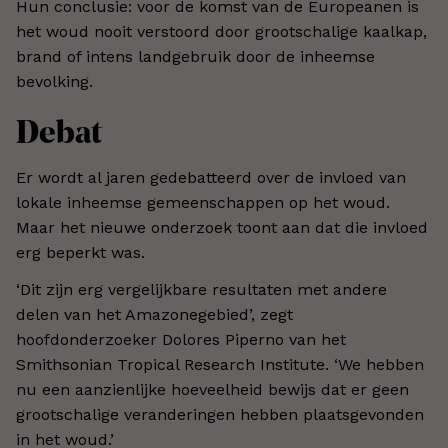
Hun conclusie: voor de komst van de Europeanen is
het woud nooit verstoord door grootschalige kaalkap,
brand of intens landgebruik door de inheemse
bevolking.
Debat
Er wordt al jaren gedebatteerd over de invloed van
lokale inheemse gemeenschappen op het woud.
Maar het nieuwe onderzoek toont aan dat die invloed
erg beperkt was.
‘Dit zijn erg vergelijkbare resultaten met andere
delen van het Amazonegebied’, zegt
hoofdonderzoeker Dolores Piperno van het
Smithsonian Tropical Research Institute. ‘We hebben
nu een aanzienlijke hoeveelheid bewijs dat er geen
grootschalige veranderingen hebben plaatsgevonden
in het woud.’