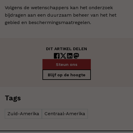
Volgens de wetenschappers kan het onderzoek
bijdragen aan een duurzaam beheer van het het
gebied en beschermingsmaatregelen.
DIT ARTIKEL DELEN
Steun ons
Blijf op de hoogte
Tags
Zuid-Amerika
Centraal-Amerika