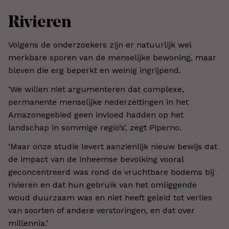
Rivieren
Volgens de onderzoekers zijn er natuurlijk wel
merkbare sporen van de menselijke bewoning, maar
bleven die erg beperkt en weinig ingrijpend.
‘We willen niet argumenteren dat complexe,
permanente menselijke nederzettingen in het
Amazonegebied geen invloed hadden op het
landschap in sommige regio’s’, zegt Piperno.
‘Maar onze studie levert aanzienlijk nieuw bewijs dat
de impact van de inheemse bevolking vooral
geconcentreerd was rond de vruchtbare bodems bij
rivieren en dat hun gebruik van het omliggende
woud duurzaam was en niet heeft geleid tot verlies
van soorten of andere verstoringen, en dat over
millennia.’