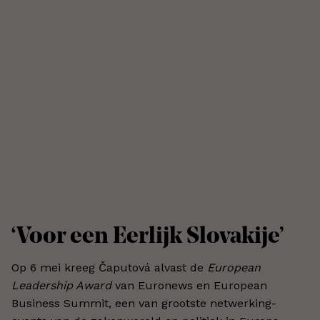
‘Voor een Eerlijk Slovakije’
Op 6 mei kreeg Čaputová alvast de
European
Leadership Award
van Euronews en European
Business Summit, een van grootste netwerking-