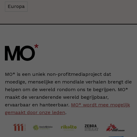
Europa
MO* is een uniek non-profitmediaproject dat
moedige, menselijke en mondiale verhalen brengt die
helpen om de wereld rondom ons te begrijpen. MO*
maakt de veranderende wereld begrijpbaar,
ervaarbaar en hanteerbaar.
MO* wordt mee mogelijk
gemaakt door onze leden
.