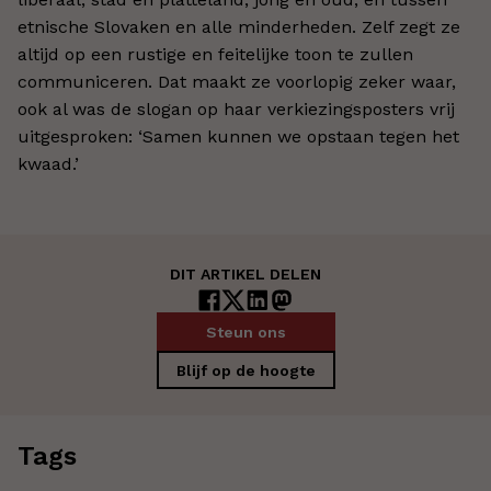
etnische Slovaken en alle minderheden. Zelf zegt ze
altijd op een rustige en feitelijke toon te zullen
communiceren. Dat maakt ze voorlopig zeker waar,
ook al was de slogan op haar verkiezingsposters vrij
uitgesproken: ‘Samen kunnen we opstaan tegen het
kwaad.’
DIT ARTIKEL DELEN
Steun ons
Blijf op de hoogte
Tags