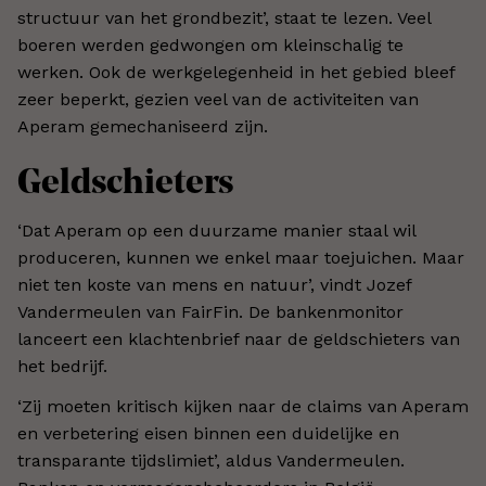
structuur van het grondbezit’, staat te lezen. Veel
boeren werden gedwongen om kleinschalig te
werken. Ook de werkgelegenheid in het gebied bleef
zeer beperkt, gezien veel van de activiteiten van
Aperam gemechaniseerd zijn.
Geldschieters
‘Dat Aperam op een duurzame manier staal wil
produceren, kunnen we enkel maar toejuichen. Maar
niet ten koste van mens en natuur’, vindt Jozef
Vandermeulen van FairFin. De bankenmonitor
lanceert een klachtenbrief naar de geldschieters van
het bedrijf.
‘Zij moeten kritisch kijken naar de claims van Aperam
en verbetering eisen binnen een duidelijke en
transparante tijdslimiet’, aldus Vandermeulen.