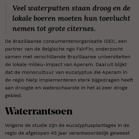
Veel waterputten staan droog en de
lokale boeren moeten hun toevlucht
nemen tot grote citernes.
De Braziliaanse consumentenorganisatie IDEC, een
partner van de Belgische ngo FairFin, onderzocht
samen met verschillende Braziliaanse universiteiten
de lokale milieu-impact van Aperam. Daaruit blijkt
dat de monocultuur van eucalyptus die Aperam in
de regio hielp implementeren sterk bijgedragen heeft
aan droogte en waterschaarste in het al zeer droge
gebied.
Waterrantsoen
Volgens de studie zijn de eucalyptusplantages in de
regio de afgelopen 45 jaar verantwoordelijk geweest