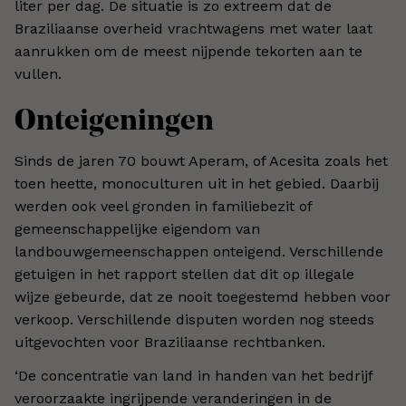
liter per dag. De situatie is zo extreem dat de
Braziliaanse overheid vrachtwagens met water laat
aanrukken om de meest nijpende tekorten aan te
vullen.
Onteigeningen
Sinds de jaren 70 bouwt Aperam, of Acesita zoals het
toen heette, monoculturen uit in het gebied. Daarbij
werden ook veel gronden in familiebezit of
gemeenschappelijke eigendom van
landbouwgemeenschappen onteigend. Verschillende
getuigen in het rapport stellen dat dit op illegale
wijze gebeurde, dat ze nooit toegestemd hebben voor
verkoop. Verschillende disputen worden nog steeds
uitgevochten voor Braziliaanse rechtbanken.
‘De concentratie van land in handen van het bedrijf
veroorzaakte ingrijpende veranderingen in de