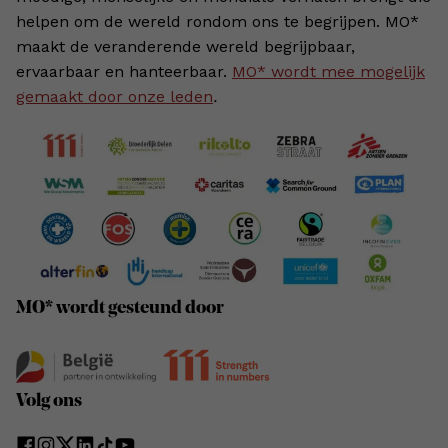
helpen om de wereld rondom ons te begrijpen. MO*
maakt de veranderende wereld begrijpbaar,
ervaarbaar en hanteerbaar.
MO* wordt mee mogelijk
gemaakt door onze leden
.
MO* wordt gesteund door
Volg ons