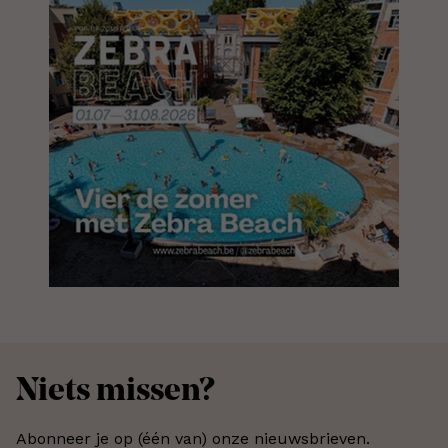
Niets missen?
Abonneer je op (één van) onze nieuwsbrieven.