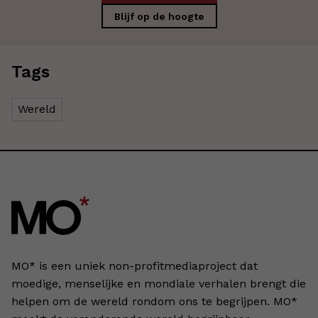
Blijf op de hoogte
Tags
Wereld
MO* is een uniek non-profitmediaproject dat
moedige, menselijke en mondiale verhalen brengt die
helpen om de wereld rondom ons te begrijpen. MO*