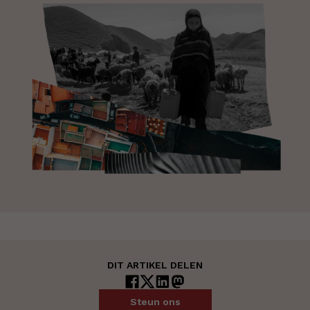
DIT ARTIKEL DELEN
Steun ons