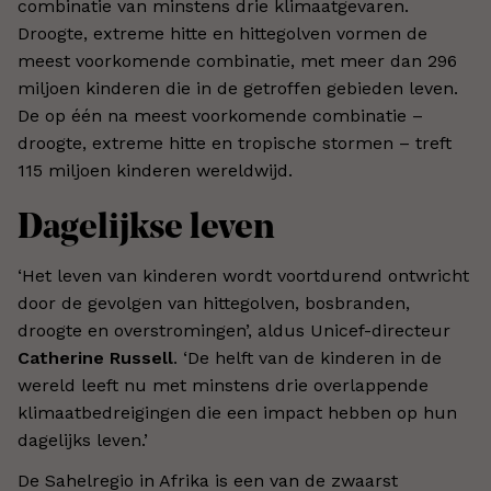
combinatie van minstens drie klimaatgevaren.
Droogte, extreme hitte en hittegolven vormen de
meest voorkomende combinatie, met meer dan 296
miljoen kinderen die in de getroffen gebieden leven.
De op één na meest voorkomende combinatie –
droogte, extreme hitte en tropische stormen – treft
115 miljoen kinderen wereldwijd.
Dagelijkse leven
‘Het leven van kinderen wordt voortdurend ontwricht
door de gevolgen van hittegolven, bosbranden,
droogte en overstromingen’, aldus Unicef-directeur
Catherine Russell
. ‘De helft van de kinderen in de
wereld leeft nu met minstens drie overlappende
klimaatbedreigingen die een impact hebben op hun
dagelijks leven.’
De Sahelregio in Afrika is een van de zwaarst