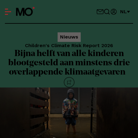
NL
Nieuws
Children's Climate Risk Report 2026
Bijna helft van alle kinderen
blootgesteld aan minstens drie
overlappende klimaatgevaren