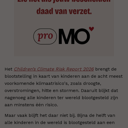
Het
Children’s Climate Risk Report 2026
brengt de
blootstelling in kaart van kinderen aan de acht meest
voorkomende klimaatrisico's, zoals droogte,
overstromingen, hitte en stormen. Daaruit blijkt dat
nagenoeg alle kinderen ter wereld blootgesteld zijn
aan minstens één risico.
Maar vaak blijft het daar niet bij. Bijna de helft van
alle kinderen in de wereld is blootgesteld aan een