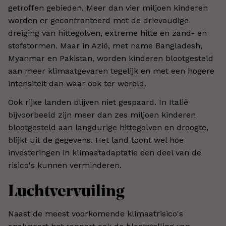
getroffen gebieden. Meer dan vier miljoen kinderen
worden er geconfronteerd met de drievoudige
dreiging van hittegolven, extreme hitte en zand- en
stofstormen. Maar in Azië, met name Bangladesh,
Myanmar en Pakistan, worden kinderen blootgesteld
aan meer klimaatgevaren tegelijk en met een hogere
intensiteit dan waar ook ter wereld.
Ook rijke landen blijven niet gespaard. In Italië
bijvoorbeeld zijn meer dan zes miljoen kinderen
blootgesteld aan langdurige hittegolven en droogte,
blijkt uit de gegevens. Het land toont wel hoe
investeringen in klimaatadaptatie een deel van de
risico's kunnen verminderen.
Luchtvervuiling
Naast de meest voorkomende klimaatrisico's