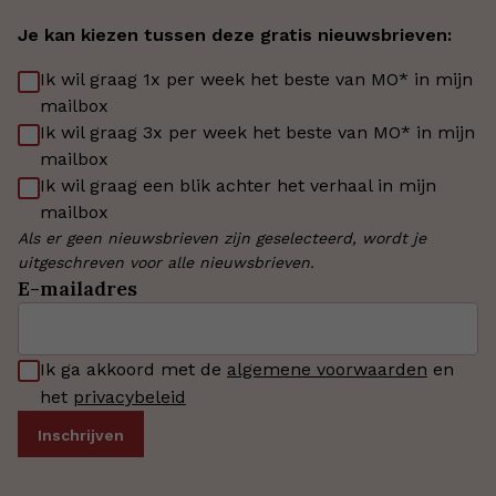
Je kan kiezen tussen deze gratis nieuwsbrieven:
Ik wil graag 1x per week het beste van MO* in mijn
mailbox
Ik wil graag 3x per week het beste van MO* in mijn
mailbox
Ik wil graag een blik achter het verhaal in mijn
mailbox
Als er geen nieuwsbrieven zijn geselecteerd, wordt je
uitgeschreven voor alle nieuwsbrieven.
E-mailadres
Ik ga akkoord met de
algemene voorwaarden
en
het
privacybeleid