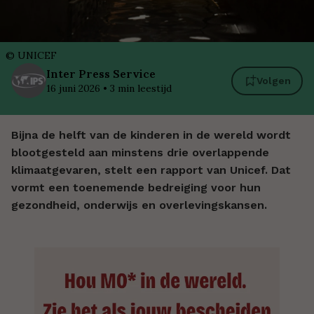
©
UNICEF
Inter
Press Service
Volgen
16 juni 2026
•
3
min leestijd
Bijna de helft van de kinderen in de wereld wordt
blootgesteld aan minstens drie overlappende
klimaatgevaren, stelt een rapport van Unicef. Dat
vormt een toenemende bedreiging voor hun
gezondheid, onderwijs en overlevingskansen.