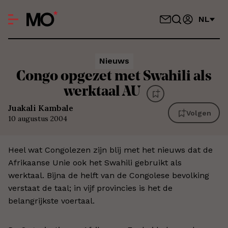
NL
Nieuws
Congo opgezet met Swahili als
werktaal AU
Juakali Kambale
Volgen
10 augustus 2004
Heel wat Congolezen zijn blij met het nieuws dat de
Afrikaanse Unie ook het Swahili gebruikt als
werktaal. Bijna de helft van de Congolese bevolking
verstaat de taal; in vijf provincies is het de
belangrijkste voertaal.