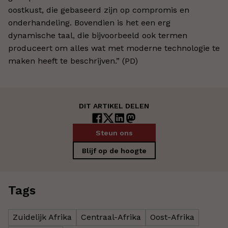
oostkust, die gebaseerd zijn op compromis en
onderhandeling. Bovendien is het een erg
dynamische taal, die bijvoorbeeld ook termen
produceert om alles wat met moderne technologie te
maken heeft te beschrijven.” (PD)
DIT ARTIKEL DELEN
Steun ons
Blijf op de hoogte
Tags
Zuidelijk Afrika
Centraal-Afrika
Oost-Afrika