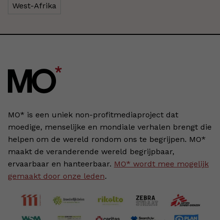
West-Afrika
MO* is een uniek non-profitmediaproject dat
moedige, menselijke en mondiale verhalen brengt die
helpen om de wereld rondom ons te begrijpen. MO*
maakt de veranderende wereld begrijpbaar,
ervaarbaar en hanteerbaar.
MO* wordt mee mogelijk
gemaakt door onze leden
.