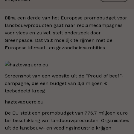
Bijna een derde van het Europese promobudget voor
landbouwproducten gaat naar reclamecampagnes
voor vlees en zuivel, stelt onderzoek door
Greenpeace. Dat valt moeilijk te rijmen met de
Europese klimaat- en gezondheidsambities.
Screenshot van een website uit de “Proud of beef”-
campagne, die een budget van 3,6 miljoen €
toebedeeld kreeg
haztevaquero.eu
De EU stelt een promobudget van 776,7 miljoen euro
ter beschikking van landbouwproducten. Organisaties
uit de landbouw- en voedingsindustrie krijgen