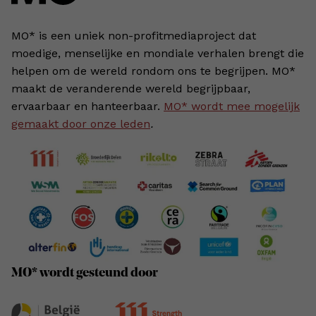
MO* is een uniek non-profitmediaproject dat
moedige, menselijke en mondiale verhalen brengt die
helpen om de wereld rondom ons te begrijpen. MO*
maakt de veranderende wereld begrijpbaar,
ervaarbaar en hanteerbaar.
MO* wordt mee mogelijk
gemaakt door onze leden
.
MO* wordt gesteund door