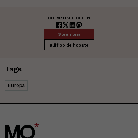
DIT ARTIKEL DELEN
Steun ons
Blijf op de hoogte
Tags
Europa