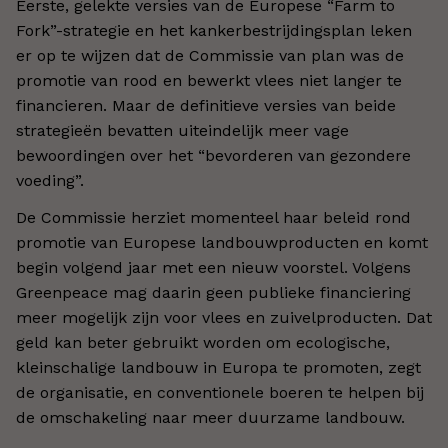
Eerste, gelekte versies van de Europese “Farm to
Fork”-strategie en het kankerbestrijdingsplan leken
er op te wijzen dat de Commissie van plan was de
promotie van rood en bewerkt vlees niet langer te
financieren. Maar de definitieve versies van beide
strategieën bevatten uiteindelijk meer vage
bewoordingen over het “bevorderen van gezondere
voeding”.
De Commissie herziet momenteel haar beleid rond
promotie van Europese landbouwproducten en komt
begin volgend jaar met een nieuw voorstel. Volgens
Greenpeace mag daarin geen publieke financiering
meer mogelijk zijn voor vlees en zuivelproducten. Dat
geld kan beter gebruikt worden om ecologische,
kleinschalige landbouw in Europa te promoten, zegt
de organisatie, en conventionele boeren te helpen bij
de omschakeling naar meer duurzame landbouw.