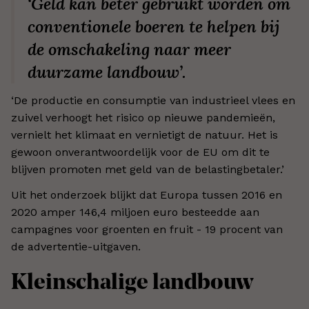
‘Geld kan beter gebruikt worden om
conventionele boeren te helpen bij
de omschakeling naar meer
duurzame landbouw’.
‘De productie en consumptie van industrieel vlees en
zuivel verhoogt het risico op nieuwe pandemieën,
vernielt het klimaat en vernietigt de natuur. Het is
gewoon onverantwoordelijk voor de EU om dit te
blijven promoten met geld van de belastingbetaler.’
Uit het onderzoek blijkt dat Europa tussen 2016 en
2020 amper 146,4 miljoen euro besteedde aan
campagnes voor groenten en fruit - 19 procent van
de advertentie-uitgaven.
Kleinschalige landbouw