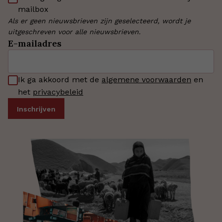
mailbox
Als er geen nieuwsbrieven zijn geselecteerd, wordt je
uitgeschreven voor alle nieuwsbrieven.
E-mailadres
Ik ga akkoord met de
algemene voorwaarden
en
het
privacybeleid