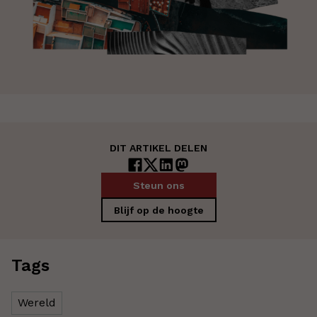
DIT ARTIKEL DELEN
Steun ons
Blijf op de hoogte
Tags
Wereld