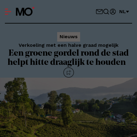
NL
Nieuws
Verkoeling met een halve graad mogelijk
Een groene gordel rond de stad
helpt hitte draaglijk te houden