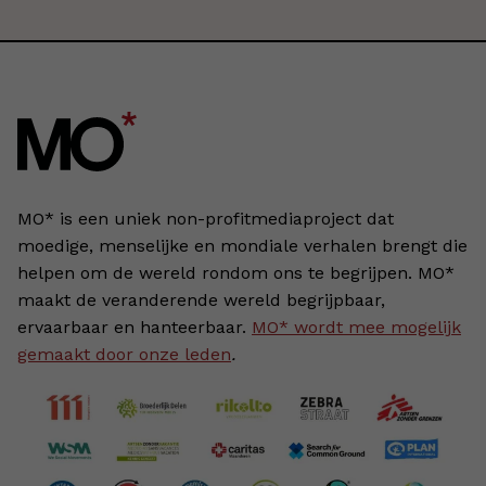
MO* is een uniek non-profitmediaproject dat
moedige, menselijke en mondiale verhalen brengt die
helpen om de wereld rondom ons te begrijpen. MO*
maakt de veranderende wereld begrijpbaar,
ervaarbaar en hanteerbaar.
MO* wordt mee mogelijk
gemaakt door onze leden
.