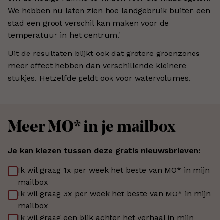
We hebben nu laten zien hoe landgebruik buiten een
stad een groot verschil kan maken voor de
temperatuur in het centrum.'
Uit de resultaten blijkt ook dat grotere groenzones
meer effect hebben dan verschillende kleinere
stukjes. Hetzelfde geldt ook voor watervolumes.
Meer MO* in je mailbox
Je kan kiezen tussen deze gratis nieuwsbrieven:
Ik wil graag 1x per week het beste van MO* in mijn
mailbox
Ik wil graag 3x per week het beste van MO* in mijn
mailbox
Ik wil graag een blik achter het verhaal in mijn