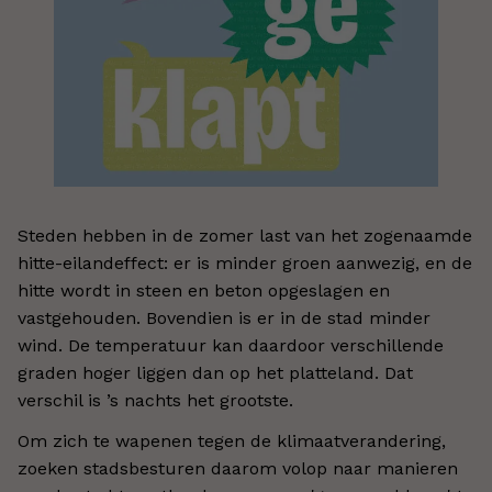
Steden hebben in de zomer last van het zogenaamde
hitte-eilandeffect: er is minder groen aanwezig, en de
hitte wordt in steen en beton opgeslagen en
vastgehouden. Bovendien is er in de stad minder
wind. De temperatuur kan daardoor verschillende
graden hoger liggen dan op het platteland. Dat
verschil is ’s nachts het grootste.
Om zich te wapenen tegen de klimaatverandering,
zoeken stadsbesturen daarom volop naar manieren