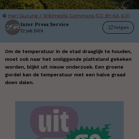
©
Hari Gurung / Wikimedia Commons (CC BY-SA 4.0)
Inter
Press Service
Volgen
22 juli 2024
Om de temperatuur in de stad draaglijk te houden,
moet ook naar het omliggende platteland gekeken
worden, blijkt uit nieuw onderzoek. Een groene
gordel kan de temperatuur met een halve graad
doen dalen.