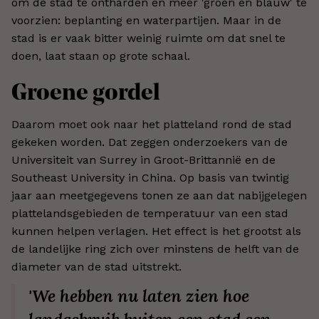
om de stad te ontharden en meer 'groen en blauw' te
voorzien: beplanting en waterpartijen. Maar in de
stad is er vaak bitter weinig ruimte om dat snel te
doen, laat staan op grote schaal.
Groene gordel
Daarom moet ook naar het platteland rond de stad
gekeken worden. Dat zeggen onderzoekers van de
Universiteit van Surrey in Groot-Brittannië en de
Southeast University in China. Op basis van twintig
jaar aan meetgegevens tonen ze aan dat nabijgelegen
plattelandsgebieden de temperatuur van een stad
kunnen helpen verlagen. Het effect is het grootst als
de landelijke ring zich over minstens de helft van de
diameter van de stad uitstrekt.
'We hebben nu laten zien hoe