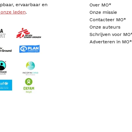
pbaar, ervaarbaar en
Over MO*
 onze leden
.
Onze missie
Contacteer MO*
Onze auteurs
Schrijven voor MO
Adverteren in MO*