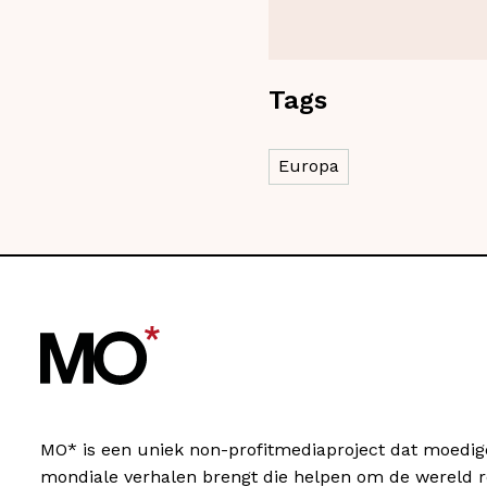
Tags
Europa
MO* is een uniek non-profitmediaproject dat moedig
mondiale verhalen brengt die helpen om de wereld 