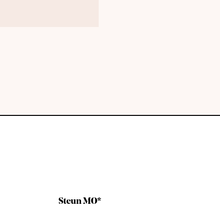
Steun MO*