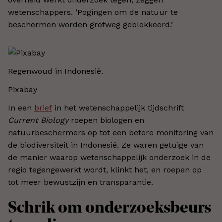
wetenschappers. ‘Pogingen om de natuur te
beschermen worden grofweg geblokkeerd.’
Regenwoud in Indonesië.
Pixabay
In een
brief
in het wetenschappelijk tijdschrift
Current Biology
roepen biologen en
natuurbeschermers op tot een betere monitoring van
de biodiversiteit in Indonesië. Ze waren getuige van
de manier waarop wetenschappelijk onderzoek in de
regio tegengewerkt wordt, klinkt het, en roepen op
tot meer bewustzijn en transparantie.
Schrik om onderzoeksbeurs