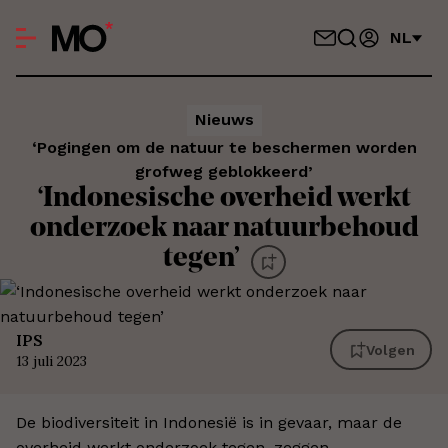
NL
Nieuws
‘Pogingen om de natuur te beschermen worden
grofweg geblokkeerd’
‘Indonesische overheid werkt
onderzoek naar natuurbehoud
tegen’
IPS
Volgen
13 juli 2023
De biodiversiteit in Indonesië is in gevaar, maar de
overheid werkt onderzoek tegen, zeggen