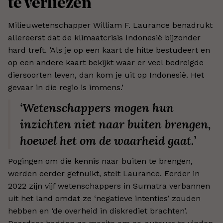
te verliezen
Milieuwetenschapper William F. Laurance benadrukt
allereerst dat de klimaatcrisis Indonesië bijzonder
hard treft. ‘Als je op een kaart de hitte bestudeert en
op een andere kaart bekijkt waar er veel bedreigde
diersoorten leven, dan kom je uit op Indonesië. Het
gevaar in die regio is immens.’
‘Wetenschappers mogen hun
inzichten niet naar buiten brengen,
hoewel het om de waarheid gaat.’
Pogingen om die kennis naar buiten te brengen,
werden eerder gefnuikt, stelt Laurance. Eerder in
2022 zijn vijf wetenschappers in Sumatra verbannen
uit het land omdat ze ‘negatieve intenties’ zouden
hebben en ‘de overheid in diskrediet brachten’.