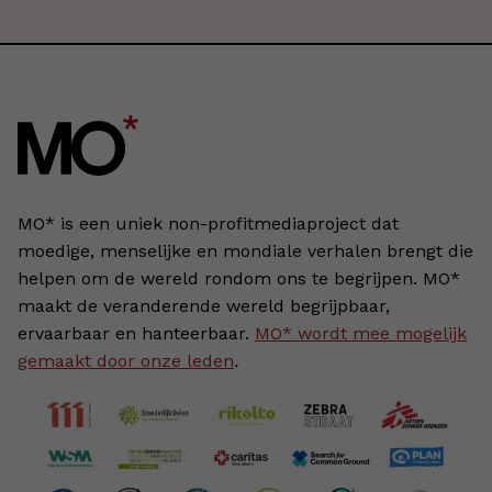
MO* is een uniek non-profitmediaproject dat
moedige, menselijke en mondiale verhalen brengt die
helpen om de wereld rondom ons te begrijpen. MO*
maakt de veranderende wereld begrijpbaar,
ervaarbaar en hanteerbaar.
MO* wordt mee mogelijk
gemaakt door onze leden
.