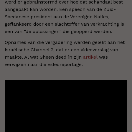
werd er gebrainstormd over hoe dat schandaal best
aangepakt kan worden. Een speech van de Zuid-
Soedanese president aan de Verenigde Naties,
geflankeerd door een slachtoffer van verkrachting is
een van “de oplossingen” die geopperd werden.
Opnames van die vergadering werden gelekt aan het
Israëlische Channel 2, dat er een videoverslag van
maakte. Al wat Sheen deed in zijn
artikel
was
verwijzen naar die videoreportage.