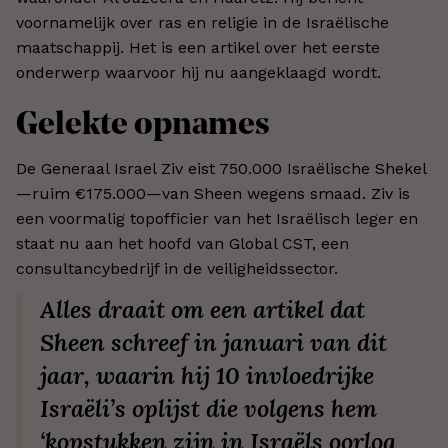
voornamelijk over ras en religie in de Israëlische
maatschappij. Het is een artikel over het eerste
onderwerp waarvoor hij nu aangeklaagd wordt.
Gelekte opnames
De Generaal Israel Ziv eist 750.000 Israëlische Shekel
—ruim €175.000—van Sheen wegens smaad. Ziv is
een voormalig topofficier van het Israëlisch leger en
staat nu aan het hoofd van Global CST, een
consultancybedrijf in de veiligheidssector.
Alles draait om een artikel dat
Sheen schreef in januari van dit
jaar, waarin hij 10 invloedrijke
Israëli’s oplijst die volgens hem
‘kopstukken zijn in Israëls oorlog