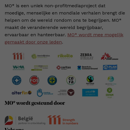
MO* is een uniek non-profitmediaproject dat
moedige, menselijke en mondiale verhalen brengt die
helpen om de wereld rondom ons te begrijpen. MO*
maakt de veranderende wereld begrijpbaar,
ervaarbaar en hanteerbaar.
MO* wordt mee mogelijk
gemaakt door onze leden
.
MO* wordt gesteund door