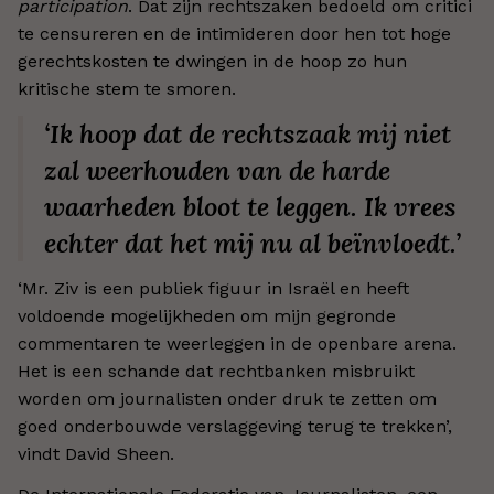
participation
. Dat zijn rechtszaken bedoeld om critici
te censureren en de intimideren door hen tot hoge
gerechtskosten te dwingen in de hoop zo hun
kritische stem te smoren.
‘Ik hoop dat de rechtszaak mij niet
zal weerhouden van de harde
waarheden bloot te leggen. Ik vrees
echter dat het mij nu al beïnvloedt.’
‘Mr. Ziv is een publiek figuur in Israël en heeft
voldoende mogelijkheden om mijn gegronde
commentaren te weerleggen in de openbare arena.
Het is een schande dat rechtbanken misbruikt
worden om journalisten onder druk te zetten om
goed onderbouwde verslaggeving terug te trekken’,
vindt David Sheen.