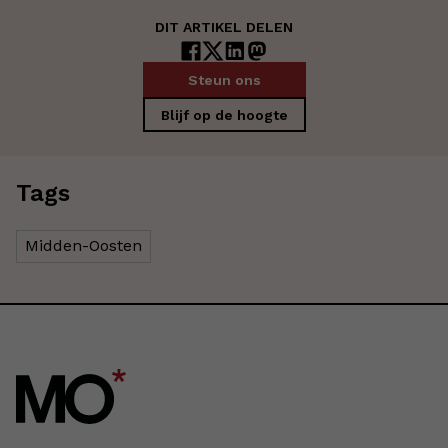
DIT ARTIKEL DELEN
Steun ons
Blijf op de hoogte
Tags
Midden-Oosten