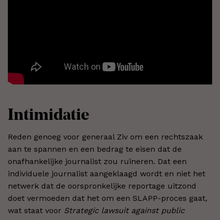
Intimidatie
Reden genoeg voor generaal Ziv om een rechtszaak
aan te spannen en een bedrag te eisen dat de
onafhankelijke journalist zou ruïneren. Dat een
individuele journalist aangeklaagd wordt en niet het
netwerk dat de oorspronkelijke reportage uitzond
doet vermoeden dat het om een SLAPP-proces gaat,
wat staat voor
Strategic lawsuit against public