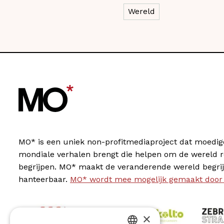
Wereld
MO* is een uniek non-profitmediaproject dat moedig
mondiale verhalen brengt die helpen om de wereld 
begrijpen. MO* maakt de veranderende wereld begrij
hanteerbaar.
MO* wordt mee mogelijk gemaakt door
×