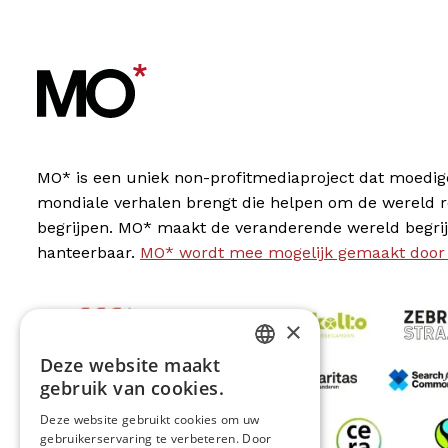
MO* is een uniek non-profitmediaproject dat moedig
mondiale verhalen brengt die helpen om de wereld 
begrijpen. MO* maakt de veranderende wereld begrij
hanteerbaar.
MO* wordt mee mogelijk gemaakt door
×
Deze website maakt
DUTCH
gebruik van cookies.
FRENCH
Deze website gebruikt cookies om uw
gebruikerservaring te verbeteren. Door