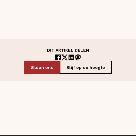
DIT ARTIKEL DELEN
Steun ons
Blijf op de hoogte