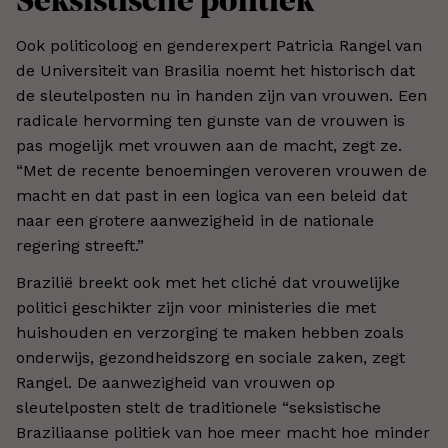
Seksistische politiek
Ook politicoloog en genderexpert Patricia Rangel van
de Universiteit van Brasilia noemt het historisch dat
de sleutelposten nu in handen zijn van vrouwen. Een
radicale hervorming ten gunste van de vrouwen is
pas mogelijk met vrouwen aan de macht, zegt ze.
“Met de recente benoemingen veroveren vrouwen de
macht en dat past in een logica van een beleid dat
naar een grotere aanwezigheid in de nationale
regering streeft.”
Brazilië breekt ook met het cliché dat vrouwelijke
politici geschikter zijn voor ministeries die met
huishouden en verzorging te maken hebben zoals
onderwijs, gezondheidszorg en sociale zaken, zegt
Rangel. De aanwezigheid van vrouwen op
sleutelposten stelt de traditionele “seksistische
Braziliaanse politiek van hoe meer macht hoe minder