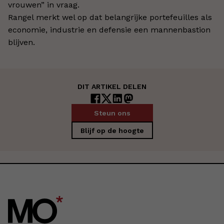
vrouwen” in vraag.
Rangel merkt wel op dat belangrijke portefeuilles als
economie, industrie en defensie een mannenbastion
blijven.
DIT ARTIKEL DELEN
Steun ons
Blijf op de hoogte