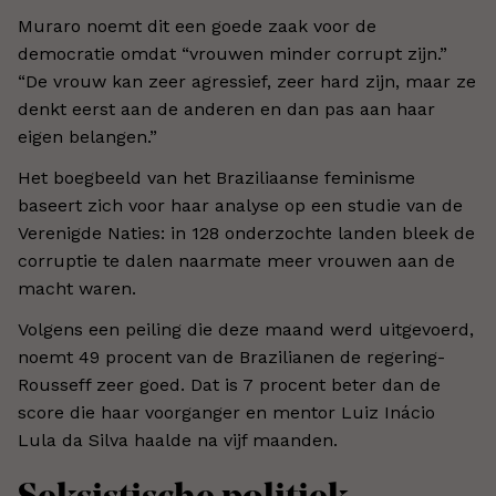
Muraro noemt dit een goede zaak voor de
democratie omdat “vrouwen minder corrupt zijn.”
“De vrouw kan zeer agressief, zeer hard zijn, maar ze
denkt eerst aan de anderen en dan pas aan haar
eigen belangen.”
Het boegbeeld van het Braziliaanse feminisme
baseert zich voor haar analyse op een studie van de
Verenigde Naties: in 128 onderzochte landen bleek de
corruptie te dalen naarmate meer vrouwen aan de
macht waren.
Volgens een peiling die deze maand werd uitgevoerd,
noemt 49 procent van de Brazilianen de regering-
Rousseff zeer goed. Dat is 7 procent beter dan de
score die haar voorganger en mentor Luiz Inácio
Lula da Silva haalde na vijf maanden.