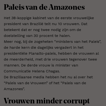
Paleis van de Amazones
Het 38-koppige kabinet van de eerste vrouwelijke
president van Brazilië telt nu 10 vrouwen. Dat
betekent dat er nog twee nodig zijn om de
doelstelling van 30 procent te halen.
Meer nog, bij de zogeheten “ministers van het Paleis”,
de harde kern die dagelijks vergadert in het
presidentiële Planalto-paleis, hebben de vrouwen al
de meerderheid, met drie vrouwen tegenover twee
mannen. De derde vrouw is minister van
Communicatie Helena Chagas.
De Braziliaanse media hebben het nu al over het
“Paleis van de Vrouwen” of het “Paleis van de
Amazones”.
Vrouwen minder corrupt