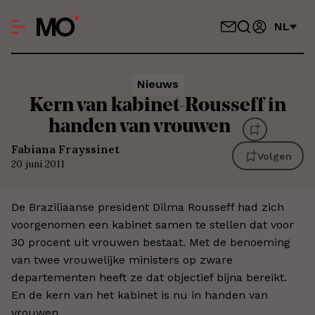
NL
Nieuws
Kern van kabinet-Rousseff in
handen van vrouwen
Fabiana Frayssinet
Volgen
20 juni 2011
De Braziliaanse president Dilma Rousseff had zich
voorgenomen een kabinet samen te stellen dat voor
30 procent uit vrouwen bestaat. Met de benoeming
van twee vrouwelijke ministers op zware
departementen heeft ze dat objectief bijna bereikt.
En de kern van het kabinet is nu in handen van
vrouwen.