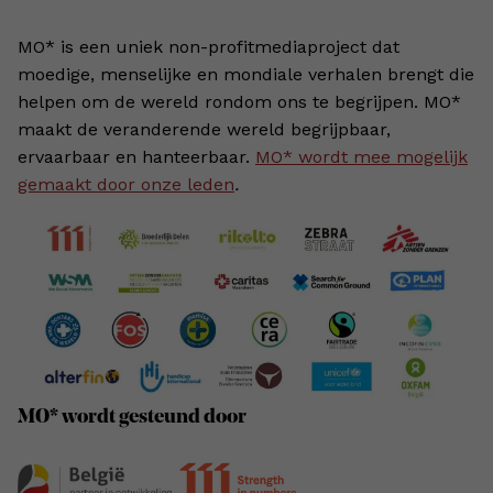
MO* is een uniek non-profitmediaproject dat
moedige, menselijke en mondiale verhalen brengt die
helpen om de wereld rondom ons te begrijpen. MO*
maakt de veranderende wereld begrijpbaar,
ervaarbaar en hanteerbaar.
MO* wordt mee mogelijk
gemaakt door onze leden
.
MO* wordt gesteund door