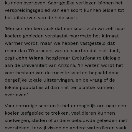
kunnen overleven. Soortgelijke verliezen binnen het
verspreidingsgebied van een soort kunnen leiden tot
het uitsterven van de hele soort.
‘Mensen denken vaak dat een soort zich vanzelf naar
koelere gebieden verplaatst naarmate het klimaat
warmer wordt, maar we hebben vastgesteld dat
meer dan 70 procent van de soorten dat niet doet’,
zegt
John Wiens
, hoogleraar Evolutionaire Biologie
aan de Universiteit van Arizona. ‘In wezen wordt het
voortbestaan ​​van de meeste soorten bepaald door
dergelijke lokale uitstervingen, en de vraag of de
lokale populaties al dan niet ter plaatse kunnen
overleven.’
Voor sommige soorten is het onmogelijk om naar een
koeler leefgebied te trekken. Veel dieren kunnen
snelwegen, steden of andere bebouwde gebieden niet
oversteken, terwijl vissen en andere waterdieren vaak