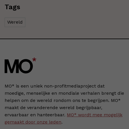
Tags
Wereld
MO* is een uniek non-profitmediaproject dat
moedige, menselijke en mondiale verhalen brengt die
helpen om de wereld rondom ons te begrijpen. MO*
maakt de veranderende wereld begrijpbaar,
ervaarbaar en hanteerbaar.
MO* wordt mee mogelijk
gemaakt door onze leden
.