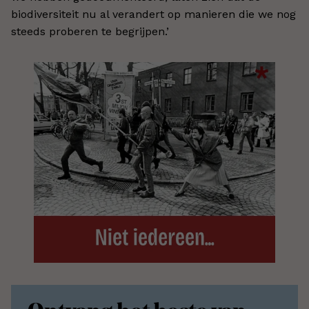
biodiversiteit nu al verandert op manieren die we nog
steeds proberen te begrijpen.’