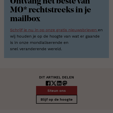
Ontvang het beste van
MO* rechtstreeks in je
mailbox
Schrijf je nu in op onze gratis nieuwsbrieven
en
wij houden je op de hoogte van wat er gaande
is in onze mondialiserende en
snel veranderende wereld.
DIT ARTIKEL DELEN
Steun ons
Blijf op de hoogte