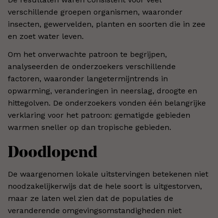
verschillende groepen organismen, waaronder
insecten, gewervelden, planten en soorten die in zee
en zoet water leven.
Om het onverwachte patroon te begrijpen,
analyseerden de onderzoekers verschillende
factoren, waaronder langetermijntrends in
opwarming, veranderingen in neerslag, droogte en
hittegolven. De onderzoekers vonden één belangrijke
verklaring voor het patroon: gematigde gebieden
warmen sneller op dan tropische gebieden.
Doodlopend
De waargenomen lokale uitstervingen betekenen niet
noodzakelijkerwijs dat de hele soort is uitgestorven,
maar ze laten wel zien dat de populaties de
veranderende omgevingsomstandigheden niet