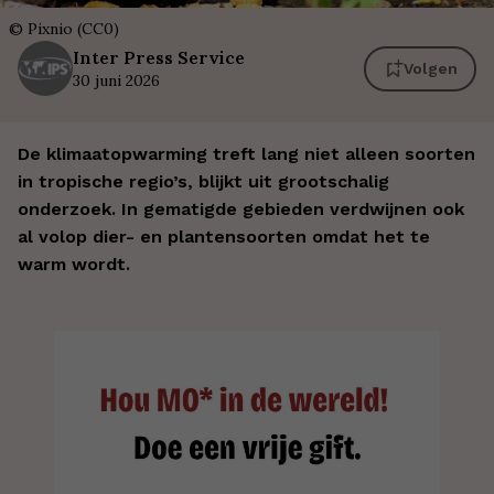
©
Pixnio (CC0)
Inter
Press Service
Volgen
30 juni 2026
De klimaatopwarming treft lang niet alleen soorten
in tropische regio’s, blijkt uit grootschalig
onderzoek. In gematigde gebieden verdwijnen ook
al volop dier- en plantensoorten omdat het te
warm wordt.