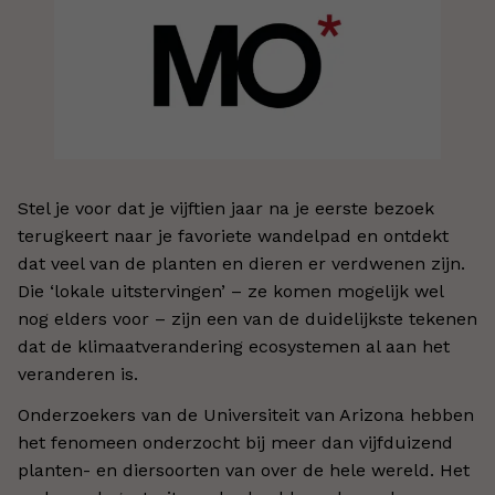
Stel je voor dat je vijftien jaar na je eerste bezoek
terugkeert naar je favoriete wandelpad en ontdekt
dat veel van de planten en dieren er verdwenen zijn.
Die ‘lokale uitstervingen’ – ze komen mogelijk wel
nog elders voor – zijn een van de duidelijkste tekenen
dat de klimaatverandering ecosystemen al aan het
veranderen is.
Onderzoekers van de Universiteit van Arizona hebben
het fenomeen onderzocht bij meer dan vijfduizend
planten- en diersoorten van over de hele wereld. Het