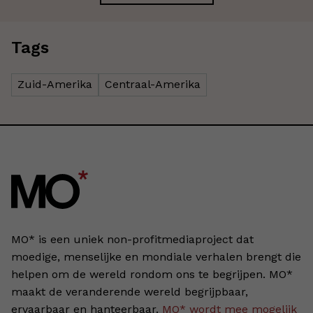
Tags
Zuid-Amerika
Centraal-Amerika
MO* is een uniek non-profitmediaproject dat
moedige, menselijke en mondiale verhalen brengt die
helpen om de wereld rondom ons te begrijpen. MO*
maakt de veranderende wereld begrijpbaar,
ervaarbaar en hanteerbaar.
MO* wordt mee mogelijk