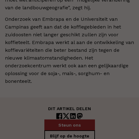
van de landbouwgeografie”, zegt hij.
Onderzoek van Embrapa en de Universiteit van
Campinas geeft aan dat de koffiegebieden in het
zuidoosten niet langer geschikt zullen zijn voor
koffieteelt. Embrapa werkt al aan de ontwikkeling van
koffievariëteiten die beter bestand zijn tegen de
nieuwe klimaatomstandigheden. Het
onderzoekcentrum werkt ook aan een gelijkaardige
oplossing voor de soja-, maïs-, sorghum- en
bonenteelt.
DIT ARTIKEL DELEN
Steun ons
Blijf op de hoogte