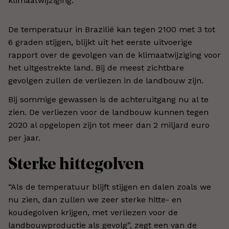
klimaatwijziging.
De temperatuur in Brazilië kan tegen 2100 met 3 tot
6 graden stijgen, blijkt uit het eerste uitvoerige
rapport over de gevolgen van de klimaatwijziging voor
het uitgestrekte land. Bij de meest zichtbare
gevolgen zullen de verliezen in de landbouw zijn.
Bij sommige gewassen is de achteruitgang nu al te
zien. De verliezen voor de landbouw kunnen tegen
2020 al opgelopen zijn tot meer dan 2 miljard euro
per jaar.
Sterke hittegolven
“Als de temperatuur blijft stijgen en dalen zoals we
nu zien, dan zullen we zeer sterke hitte- en
koudegolven krijgen, met verliezen voor de
landbouwproductie als gevolg”, zegt een van de