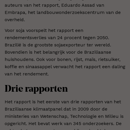
auteurs van het rapport, Eduardo Assad van
Embrapa, het landbouwonderzoekscentrum van de
overheid.
Voor soja voorspelt het rapport een
rendementsverlies van 24 procent tegen 2050.
Brazilië is de grootste sojaexporteur ter wereld.
Bovendien is het belangrijk voor de Braziliaanse
huishoudens. Ook voor bonen, rijst, maïs, rietsuiker,
koffie en sinaasappel verwacht het rapport een daling
van het rendement.
Drie rapporten
Het rapport is het eerste van drie rapporten van het
Braziliaanse klimaatpanel dat in 2009 door de
ministeries van Wetenschap, Technologie en Milieu is
opgericht. Het bevat werk van 345 onderzoekers. De