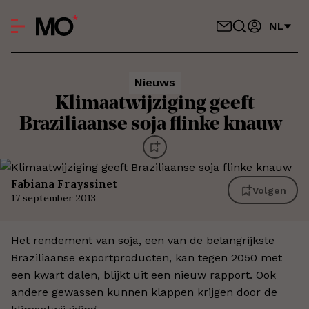
NL
Nieuws
Klimaatwijziging geeft
Braziliaanse soja flinke knauw
Fabiana Frayssinet
Volgen
17 september 2013
Het rendement van soja, een van de belangrijkste
Braziliaanse exportproducten, kan tegen 2050 met
een kwart dalen, blijkt uit een nieuw rapport. Ook
andere gewassen kunnen klappen krijgen door de