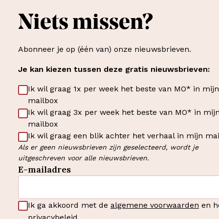
Niets missen?
Abonneer je op (één van) onze nieuwsbrieven.
Je kan kiezen tussen deze gratis nieuwsbrieven:
Ik wil graag 1x per week het beste van MO* in mijn
mailbox
Ik wil graag 3x per week het beste van MO* in mij
mailbox
Ik wil graag een blik achter het verhaal in mijn ma
Als er geen nieuwsbrieven zijn geselecteerd, wordt je
uitgeschreven voor alle nieuwsbrieven.
E-mailadres
Ik ga akkoord met de
algemene voorwaarden
en h
privacybeleid