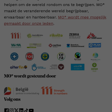
helpen om de wereld rondom ons te begrijpen. MO*
maakt de veranderende wereld begrijpbaar,
ervaarbaar en hanteerbaar.
MO* wordt mee mogelijk
gemaakt door onze leden
.
MO* wordt gesteund door
Volg ons