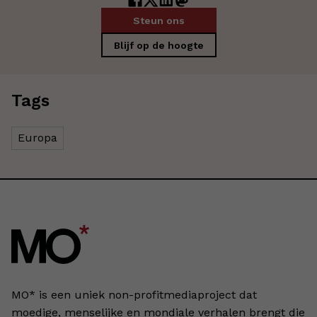
Steun ons
Blijf op de hoogte
Tags
Europa
MO* is een uniek non-profitmediaproject dat
moedige, menselijke en mondiale verhalen brengt die