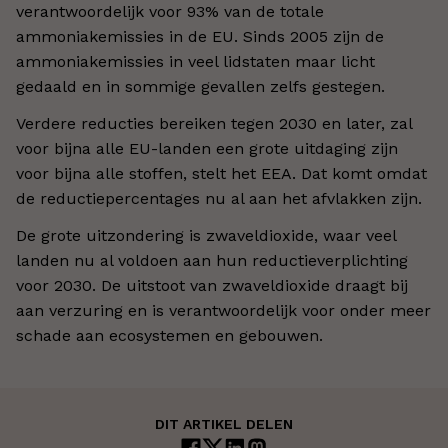
verantwoordelijk voor 93% van de totale
ammoniakemissies in de EU. Sinds 2005 zijn de
ammoniakemissies in veel lidstaten maar licht
gedaald en in sommige gevallen zelfs gestegen.
Verdere reducties bereiken tegen 2030 en later, zal
voor bijna alle EU-landen een grote uitdaging zijn
voor bijna alle stoffen, stelt het EEA. Dat komt omdat
de reductiepercentages nu al aan het afvlakken zijn.
De grote uitzondering is zwaveldioxide, waar veel
landen nu al voldoen aan hun reductieverplichting
voor 2030. De uitstoot van zwaveldioxide draagt bij
aan verzuring en is verantwoordelijk voor onder meer
schade aan ecosystemen en gebouwen.
DIT ARTIKEL DELEN