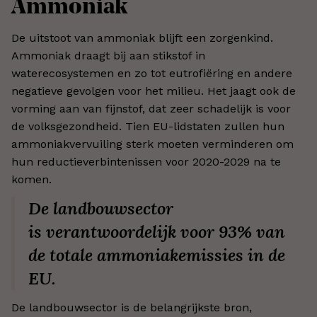
Ammoniak
De uitstoot van ammoniak blijft een zorgenkind.
Ammoniak draagt bij aan stikstof in
waterecosystemen en zo tot eutrofiëring en andere
negatieve gevolgen voor het milieu. Het jaagt ook de
vorming aan van fijnstof, dat zeer schadelijk is voor
de volksgezondheid. Tien EU-lidstaten zullen hun
ammoniakvervuiling sterk moeten verminderen om
hun reductieverbintenissen voor 2020-2029 na te
komen.
De landbouwsector
is verantwoordelijk voor 93% van
de totale ammoniakemissies in de
EU.
De landbouwsector is de belangrijkste bron,