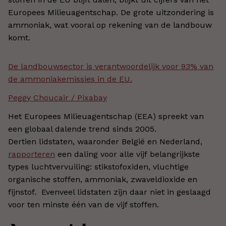
Europees Milieuagentschap. De grote uitzondering is
ammoniak, wat vooral op rekening van de landbouw
komt.
De landbouwsector is verantwoordelijk voor 93% van
de ammoniakemissies in de EU.
Peggy Choucair / Pixabay
Het Europees Milieuagentschap (EEA) spreekt van
een globaal dalende trend sinds 2005.
Dertien lidstaten, waaronder België en Nederland,
rapporteren
een daling voor alle vijf belangrijkste
types luchtvervuiling: stikstofoxiden, vluchtige
organische stoffen, ammoniak, zwaveldioxide en
fijnstof. Evenveel lidstaten zijn daar niet in geslaagd
voor ten minste één van de vijf stoffen.