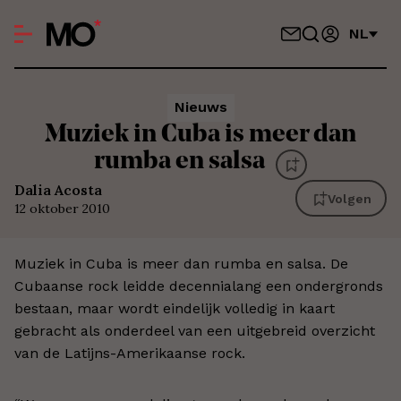
NL
Nieuws
Muziek in Cuba is meer dan
rumba en salsa
Dalia Acosta
Volgen
12 oktober 2010
Muziek in Cuba is meer dan rumba en salsa. De
Cubaanse rock leidde decennialang een ondergronds
bestaan, maar wordt eindelijk volledig in kaart
gebracht als onderdeel van een uitgebreid overzicht
van de Latijns-Amerikaanse rock.