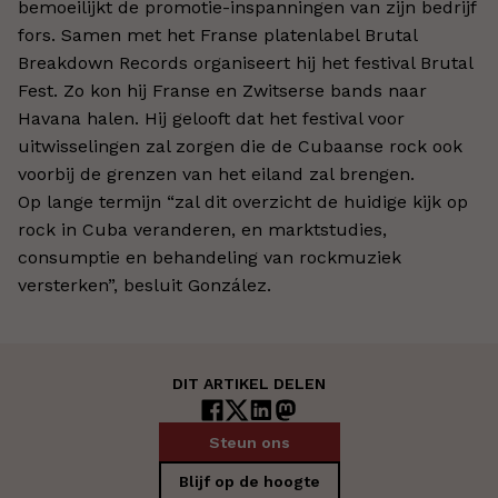
bemoeilijkt de promotie-inspanningen van zijn bedrijf
fors. Samen met het Franse platenlabel Brutal
Breakdown Records organiseert hij het festival Brutal
Fest. Zo kon hij Franse en Zwitserse bands naar
Havana halen. Hij gelooft dat het festival voor
uitwisselingen zal zorgen die de Cubaanse rock ook
voorbij de grenzen van het eiland zal brengen.
Op lange termijn “zal dit overzicht de huidige kijk op
rock in Cuba veranderen, en marktstudies,
consumptie en behandeling van rockmuziek
versterken”, besluit González.
DIT ARTIKEL DELEN
Steun ons
Blijf op de hoogte