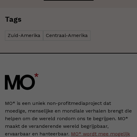
Tags
Zuid-Amerika
Centraal-Amerika
MO* is een uniek non-profitmediaproject dat
moedige, menselijke en mondiale verhalen brengt die
helpen om de wereld rondom ons te begrijpen. MO*
maakt de veranderende wereld begrijpbaar,
ervaarbaar en hanteerbaar.
MO* wordt mee mogelijk