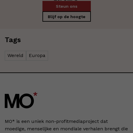
Steun ons
Blijf op de hoogte
Tags
Wereld
Europa
MO* is een uniek non-profitmediaproject dat
moedige, menselijke en mondiale verhalen brengt die