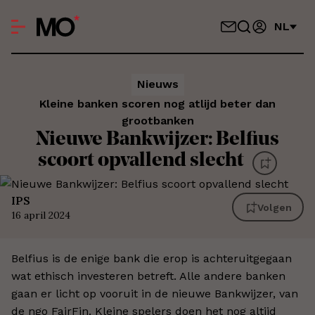
NL
Nieuws
Kleine banken scoren nog atlijd beter dan
grootbanken
Nieuwe Bankwijzer: Belfius
scoort opvallend slecht
IPS
Volgen
16 april 2024
Belfius is de enige bank die erop is achteruitgegaan
wat ethisch investeren betreft. Alle andere banken
gaan er licht op vooruit in de nieuwe Bankwijzer, van
de ngo FairFin. Kleine spelers doen het nog altijd