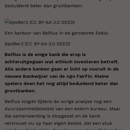
beduidend beter dan grootbanken.
Een kantoor van Belfius in de gemeente Eeklo.
Spotter2 (CC BY-SA 3.0 DEED)
Belfius is de enige bank die erop is
achteruitgegaan wat ethisch investeren betreft.
Alle andere banken gaan er licht op vooruit in de
nieuwe Bankwijzer van de ngo FairFin. Kleine
spelers doen het nog altijd beduidend beter dan
grootbanken.
Belfius volgde tijdens de vorige analyse nog een
duurzaamheidsbeleid van een extern bureau. Maar
die samenwerking is stopgezet en de bank
vertrouwt nu op haar eigen beleid, dat een stuk