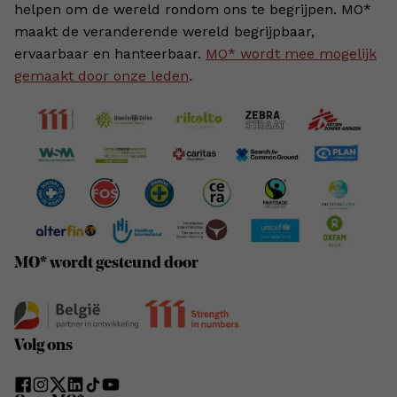
helpen om de wereld rondom ons te begrijpen. MO*
maakt de veranderende wereld begrijpbaar,
ervaarbaar en hanteerbaar.
MO* wordt mee mogelijk
gemaakt door onze leden
.
MO* wordt gesteund door
Volg ons