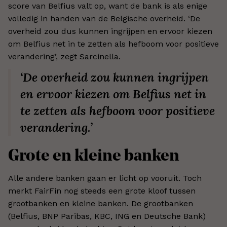
score van Belfius valt op, want de bank is als enige
volledig in handen van de Belgische overheid. ‘De
overheid zou dus kunnen ingrijpen en ervoor kiezen
om Belfius net in te zetten als hefboom voor positieve
verandering’, zegt Sarcinella.
‘De overheid zou kunnen ingrijpen
en ervoor kiezen om Belfius net in
te zetten als hefboom voor positieve
verandering.’
Grote en kleine banken
Alle andere banken gaan er licht op vooruit. Toch
merkt FairFin nog steeds een grote kloof tussen
grootbanken en kleine banken. De grootbanken
(Belfius, BNP Paribas, KBC, ING en Deutsche Bank)