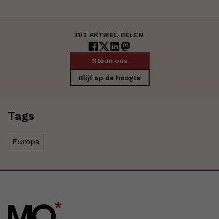
DIT ARTIKEL DELEN
Steun ons
Blijf op de hoogte
Tags
Europa