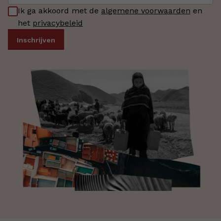
Ik ga akkoord met de
algemene voorwaarden
en
het
privacybeleid