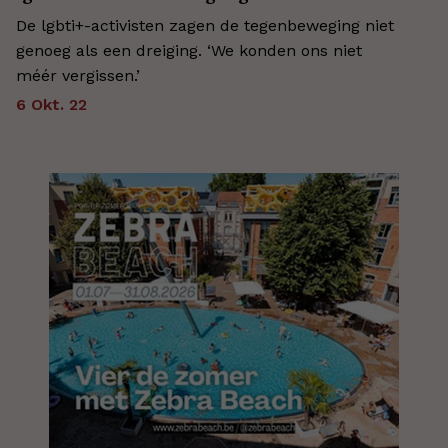
De lgbti+-activisten zagen de tegenbeweging niet
genoeg als een dreiging. ‘We konden ons niet
méér vergissen.’
6 Okt. 22