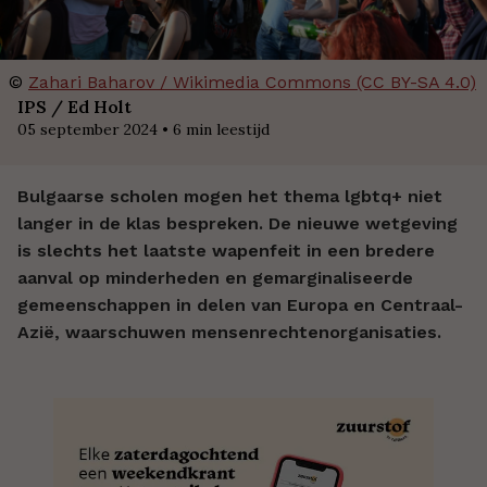
©
Zahari Baharov / Wikimedia Commons (CC BY-SA 4.0)
IPS / Ed Holt
05 september 2024
•
6
min leestijd
Bulgaarse scholen mogen het thema lgbtq+ niet
langer in de klas bespreken. De nieuwe wetgeving
is slechts het laatste wapenfeit in een bredere
aanval op minderheden en gemarginaliseerde
gemeenschappen in delen van Europa en Centraal-
Azië, waarschuwen mensenrechtenorganisaties.