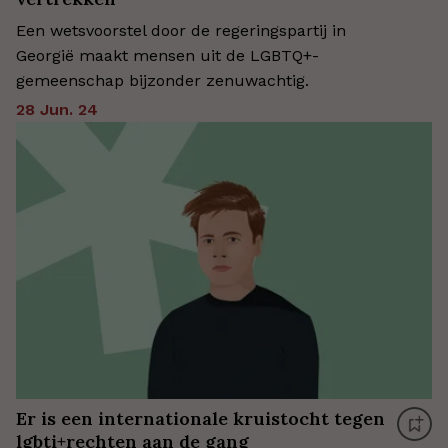
Een wetsvoorstel door de regeringspartij in
Georgië maakt mensen uit de LGBTQ+-
gemeenschap bijzonder zenuwachtig.
28 Jun. 24
Er is een internationale kruistocht tegen
lgbti+rechten aan de gang