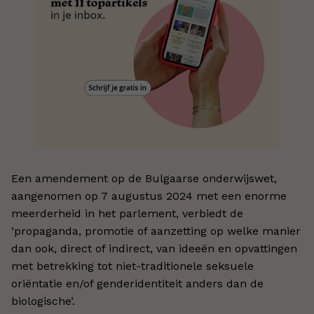
Een amendement op de Bulgaarse onderwijswet,
aangenomen op 7 augustus 2024 met een enorme
meerderheid in het parlement, verbiedt de
‘propaganda, promotie of aanzetting op welke manier
dan ook, direct of indirect, van ideeën en opvattingen
met betrekking tot niet-traditionele seksuele
oriëntatie en/of genderidentiteit anders dan de
biologische’.