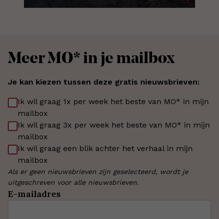
Meer MO* in je mailbox
Je kan kiezen tussen deze gratis nieuwsbrieven:
Ik wil graag 1x per week het beste van MO* in mijn
mailbox
Ik wil graag 3x per week het beste van MO* in mijn
mailbox
Ik wil graag een blik achter het verhaal in mijn
mailbox
Als er geen nieuwsbrieven zijn geselecteerd, wordt je
uitgeschreven voor alle nieuwsbrieven.
E-mailadres