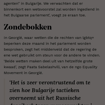
agenten" in Bulgarije. We verwachten dat er
binnenkort een wetsvoorstel zal worden ingediend in
het Bulgaarse parlement’, voegt ze eraan toe.
Zondebokken
In Georgië, waar wetten die de rechten van lgbtq+
beperken deze maand in het parlement worden
besproken, zegt het middenveld dat de regering de
ene wet gebruikt om steun voor de andere te vinden.
‘Beide wetten maken deel uit van hetzelfde grote
kwaad’, zegt Paata Sabelashvili, van de ngo Equality
Movement in Georgië.
‘Het is zeer verontrustend om te
zien hoe Bulgarije tactieken
overneemt uit het Russische