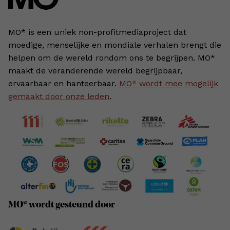
MO* is een uniek non-profitmediaproject dat
moedige, menselijke en mondiale verhalen brengt die
helpen om de wereld rondom ons te begrijpen. MO*
maakt de veranderende wereld begrijpbaar,
ervaarbaar en hanteerbaar.
MO* wordt mee mogelijk
gemaakt door onze leden
.
MO* wordt gesteund door