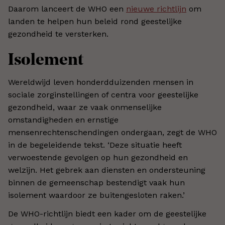
Daarom lanceert de WHO een
nieuwe richtlijn
om
landen te helpen hun beleid rond geestelijke
gezondheid te versterken.
Isolement
Wereldwijd leven honderdduizenden mensen in
sociale zorginstellingen of centra voor geestelijke
gezondheid, waar ze vaak onmenselijke
omstandigheden en ernstige
mensenrechtenschendingen ondergaan, zegt de WHO
in de begeleidende tekst. ‘Deze situatie heeft
verwoestende gevolgen op hun gezondheid en
welzijn. Het gebrek aan diensten en ondersteuning
binnen de gemeenschap bestendigt vaak hun
isolement waardoor ze buitengesloten raken.’
De WHO-richtlijn biedt een kader om de geestelijke