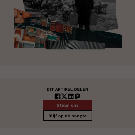
DIT ARTIKEL DELEN
Steun ons
Blijf op de hoogte