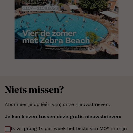
Niets missen?
Abonneer je op (één van) onze nieuwsbrieven.
Je kan kiezen tussen deze gratis nieuwsbrieven:
Ik wil graag 1x per week het beste van MO* in mijn