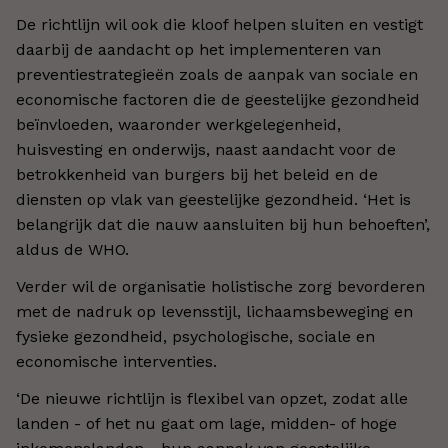
De richtlijn wil ook die kloof helpen sluiten en vestigt
daarbij de aandacht op het implementeren van
preventiestrategieën zoals de aanpak van sociale en
economische factoren die de geestelijke gezondheid
beïnvloeden, waaronder werkgelegenheid,
huisvesting en onderwijs, naast aandacht voor de
betrokkenheid van burgers bij het beleid en de
diensten op vlak van geestelijke gezondheid. ‘Het is
belangrijk dat die nauw aansluiten bij hun behoeften’,
aldus de WHO.
Verder wil de organisatie holistische zorg bevorderen
met de nadruk op levensstijl, lichaamsbeweging en
fysieke gezondheid, psychologische, sociale en
economische interventies.
‘De nieuwe richtlijn is flexibel van opzet, zodat alle
landen - of het nu gaat om lage, midden- of hoge