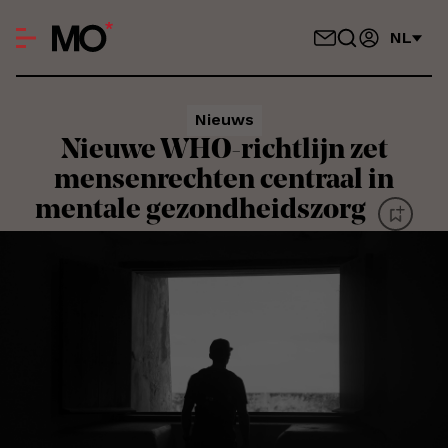
NL
Nieuws
Nieuwe WHO-richtlijn zet
mensenrechten centraal in
mentale gezondheidszorg