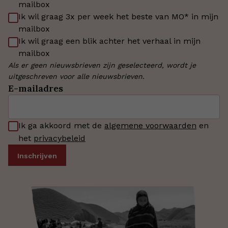
mailbox
Ik wil graag 3x per week het beste van MO* in mijn
mailbox
Ik wil graag een blik achter het verhaal in mijn
mailbox
Als er geen nieuwsbrieven zijn geselecteerd, wordt je
uitgeschreven voor alle nieuwsbrieven.
E-mailadres
Ik ga akkoord met de
algemene voorwaarden
en
het
privacybeleid