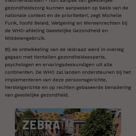
inkomenslanden - hun aanpak van geestelijke
gezondheidszorg kunnen aanpassen op basis van de
nationale context en de prioriteiten’, zegt Michelle
Funk, hoofd Beleid, Wetgeving en Mensenrechten bij
de WHO-afdeling Geestelijke Gezondheid en
Middelengebruik.
Bij de ontwikkeling van de leidraad werd in overleg
gegaan met tientallen gezondheidsexperts,
psychologen en ervaringsdeskundigen uit alle
continenten. De WHO zal landen ondersteunen bij het
implementeren van deze persoonsgerichte,
herstelgerichte en op rechten gebaseerde benadering
van geestelijke gezondheid.