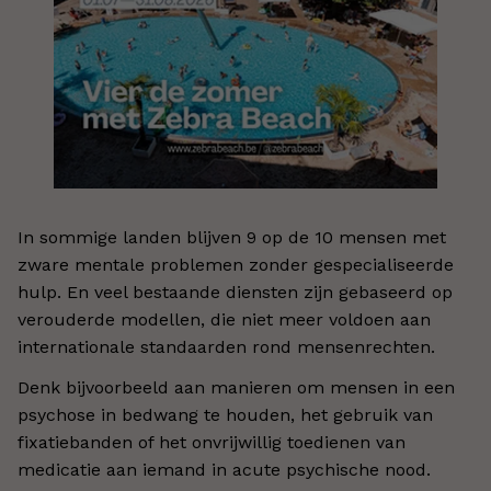
In sommige landen blijven 9 op de 10 mensen met
zware mentale problemen zonder gespecialiseerde
hulp. En veel bestaande diensten zijn gebaseerd op
verouderde modellen, die niet meer voldoen aan
internationale standaarden rond mensenrechten.
Denk bijvoorbeeld aan manieren om mensen in een
psychose in bedwang te houden, het gebruik van
fixatiebanden of het onvrijwillig toedienen van
medicatie aan iemand in acute psychische nood.