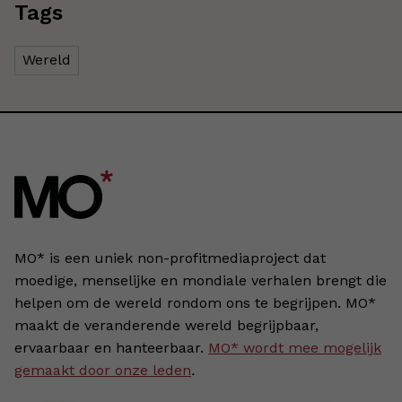
Tags
Wereld
MO* is een uniek non-profitmediaproject dat
moedige, menselijke en mondiale verhalen brengt die
helpen om de wereld rondom ons te begrijpen. MO*
maakt de veranderende wereld begrijpbaar,
ervaarbaar en hanteerbaar.
MO* wordt mee mogelijk
gemaakt door onze leden
.