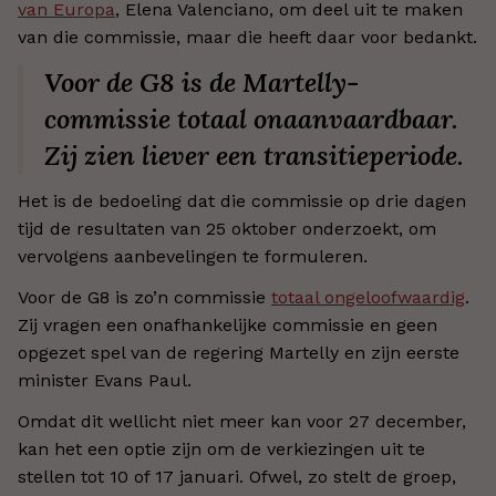
van Europa
, Elena Valenciano, om deel uit te maken
van die commissie, maar die heeft daar voor bedankt.
Voor de G8 is de Martelly-
commissie totaal onaanvaardbaar.
Zij zien liever een transitieperiode.
Het is de bedoeling dat die commissie op drie dagen
tijd de resultaten van 25 oktober onderzoekt, om
vervolgens aanbevelingen te formuleren.
Voor de G8 is zo’n commissie
totaal ongeloofwaardig
.
Zij vragen een onafhankelijke commissie en geen
opgezet spel van de regering Martelly en zijn eerste
minister Evans Paul.
Omdat dit wellicht niet meer kan voor 27 december,
kan het een optie zijn om de verkiezingen uit te
stellen tot 10 of 17 januari. Ofwel, zo stelt de groep,