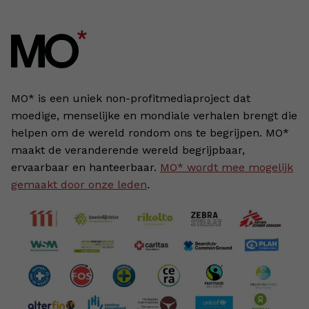
MO* is een uniek non-profitmediaproject dat
moedige, menselijke en mondiale verhalen brengt die
helpen om de wereld rondom ons te begrijpen. MO*
maakt de veranderende wereld begrijpbaar,
ervaarbaar en hanteerbaar.
MO* wordt mee mogelijk
gemaakt door onze leden
.