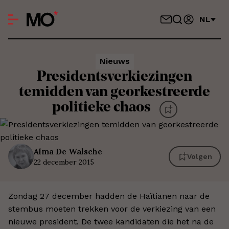
NL
Nieuws
Presidentsverkiezingen
temidden van georkestreerde
politieke chaos
Alma
De Walsche
Volgen
22 december 2015
Zondag 27 december hadden de Haïtianen naar de
stembus moeten trekken voor de verkiezing van een
nieuwe president. De twee kandidaten die het na de