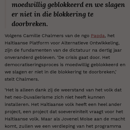
moedwillig geblokkeerd en we slagen
er niet in die blokkering te
doorbreken.
Volgens Camille Chalmers van de ngo
Papda
, het
Haïtiaanse Platform voor Alternatieve Ontwikkeling,
zijn de fundamenten van de dictatuur na dertig jaar
onveranderd gebleven. ‘De crisis gaat door. Het
democratiseringsproces is moedwillig geblokkeerd en
we slagen er niet in die blokkering te doorbreken,’
stelt Chalmers.
‘Het is alleen dank zij de weerstand van het volk dat
het neo-Duvalierisme zich niet heeft kunnen
installeren. Het Haïtiaanse volk heeft een heel ander
project, een project dat soevereiniteit vraagt voor het
Haïtiaanse volk. Maar als Jovenel Moise aan de macht
komt, zullen we een verdieping van het programma