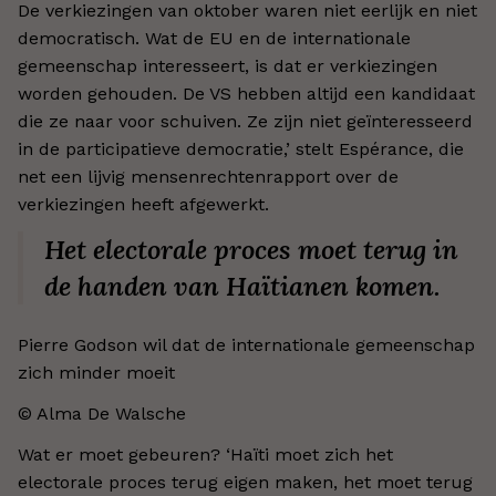
De verkiezingen van oktober waren niet eerlijk en niet
democratisch. Wat de EU en de internationale
gemeenschap interesseert, is dat er verkiezingen
worden gehouden. De VS hebben altijd een kandidaat
die ze naar voor schuiven. Ze zijn niet geïnteresseerd
in de participatieve democratie,’ stelt Espérance, die
net een lijvig mensenrechtenrapport over de
verkiezingen heeft afgewerkt.
Het electorale proces moet terug in
de handen van Haïtianen komen.
Pierre Godson wil dat de internationale gemeenschap
zich minder moeit
© Alma De Walsche
Wat er moet gebeuren? ‘Haïti moet zich het
electorale proces terug eigen maken, het moet terug