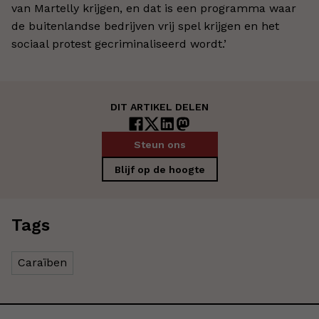
van Martelly krijgen, en dat is een programma waar
de buitenlandse bedrijven vrij spel krijgen en het
sociaal protest gecriminaliseerd wordt.’
DIT ARTIKEL DELEN
Steun ons
Blijf op de hoogte
Tags
Caraïben