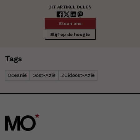
DIT ARTIKEL DELEN
Steun ons
Blijf op de hoogte
Tags
Oceanië
Oost-Azië
Zuidoost-Azië