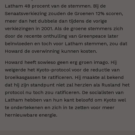
Latham 48 procent van de stemmen. Bij de
Senaatsverkiezing zouden de Groenen 12% scoren,
meer dan het dubbele dan tijdens de vorige
verkiezingen in 2001. Als de groene stemmers zich
door de recente onthulling van Greenpeace later
beïnvloeden en toch voor Latham stemmen, zou dat
Howard de overwinning kunnen kosten.
Howard heeft sowieso geen erg groen imago. Hij
weigerde het Kyoto-protocol voor de reductie van
broeikasgassen te ratificeren. Hij maakte al bekend
dat hij zijn standpunt niet zal herzien als Rusland het
protocol nu toch zou ratificeren. De socialisten van
Latham hebben van hun kant beloofd om Kyoto wel
te ondertekenen en zich in te zetten voor meer
hernieuwbare energie.