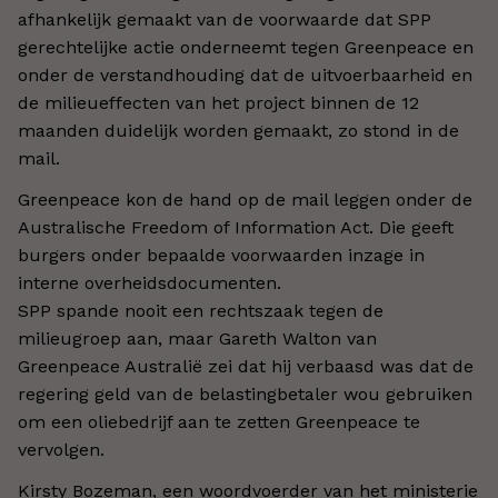
afhankelijk gemaakt van de voorwaarde dat SPP
gerechtelijke actie onderneemt tegen Greenpeace en
onder de verstandhouding dat de uitvoerbaarheid en
de milieueffecten van het project binnen de 12
maanden duidelijk worden gemaakt, zo stond in de
mail.
Greenpeace kon de hand op de mail leggen onder de
Australische Freedom of Information Act. Die geeft
burgers onder bepaalde voorwaarden inzage in
interne overheidsdocumenten.
SPP spande nooit een rechtszaak tegen de
milieugroep aan, maar Gareth Walton van
Greenpeace Australië zei dat hij verbaasd was dat de
regering geld van de belastingbetaler wou gebruiken
om een oliebedrijf aan te zetten Greenpeace te
vervolgen.
Kirsty Bozeman, een woordvoerder van het ministerie