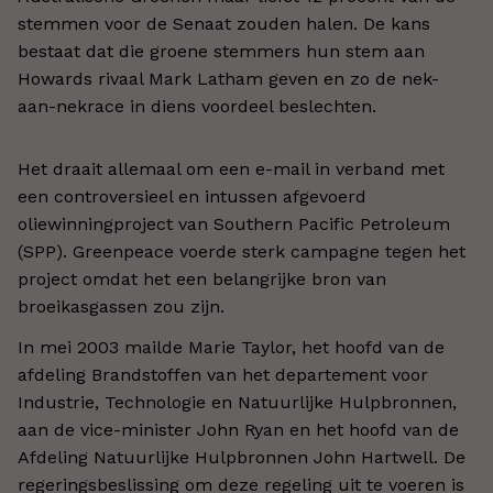
stemmen voor de Senaat zouden halen. De kans
bestaat dat die groene stemmers hun stem aan
Howards rivaal Mark Latham geven en zo de nek-
aan-nekrace in diens voordeel beslechten.
Het draait allemaal om een e-mail in verband met
een controversieel en intussen afgevoerd
oliewinningproject van Southern Pacific Petroleum
(SPP). Greenpeace voerde sterk campagne tegen het
project omdat het een belangrijke bron van
broeikasgassen zou zijn.
In mei 2003 mailde Marie Taylor, het hoofd van de
afdeling Brandstoffen van het departement voor
Industrie, Technologie en Natuurlijke Hulpbronnen,
aan de vice-minister John Ryan en het hoofd van de
Afdeling Natuurlijke Hulpbronnen John Hartwell. De
regeringsbeslissing om deze regeling uit te voeren is