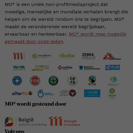
MO* is een uniek non-profitmediaproject dat
moedige, menselijke en mondiale verhalen brengt die
helpen om de wereld rondom ons te begrijpen. MO*
maakt de veranderende wereld begrijpbaar,
ervaarbaar en hanteerbaar.
MO* wordt mee mogelijk
gemaakt door onze leden
.
MO* wordt gesteund door
Volg ons