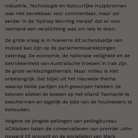
Industrie, Technologie en Natuurlijke Hulpbronnen
was niet bereikbaar voor commentaar, maar zei
eerder in de ‘Sydney Morning Herald’ dat er voor
niemand een verplichting was om iets te doen.
De grote vraag is in hoeverre dit schandaaltje van
invloed kan zijn op de parlementsverkiezingen
zaterdag. De economie, de nationale veiligheid en de
betrokkenheid van Australische troepen in Irak zijn
de grote verkiezingsthema’s. Maar milieu is niet
onbelangrijk. Dat blijkt uit het nieuwste thema
waarop beide partijen zich geworpen hebben: ze
beloven allebei de bossen op het eiland Tasmanië te
beschermen en tegelijk de jobs van de houtvesters te
behouden.
Volgens de jongste peilingen van peilingbureau
ACNielsen halen de conservatieven van premier John
Howard 52 procent en de socialisten van Mark