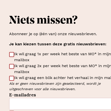
Niets missen?
Abonneer je op (één van) onze nieuwsbrieven.
Je kan kiezen tussen deze gratis nieuwsbrieven:
Ik wil graag 1x per week het beste van MO* in mijn
mailbox
Ik wil graag 3x per week het beste van MO* in mij
mailbox
Ik wil graag een blik achter het verhaal in mijn ma
Als er geen nieuwsbrieven zijn geselecteerd, wordt je
uitgeschreven voor alle nieuwsbrieven.
E-mailadres