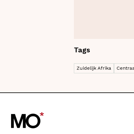
Tags
Zuidelijk Afrika
Centraa