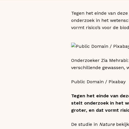
Tegen het einde van deze 
onderzoek in het wetensch
vormt risico’s voor de bio
Onderzoeker Zia Mehrabi: 
verschillende gewassen, w
Public Domain / Pixabay
Tegen het einde van deze
stelt onderzoek in het w
groter, en dat vormt ris
De studie in
Nature
bekijk