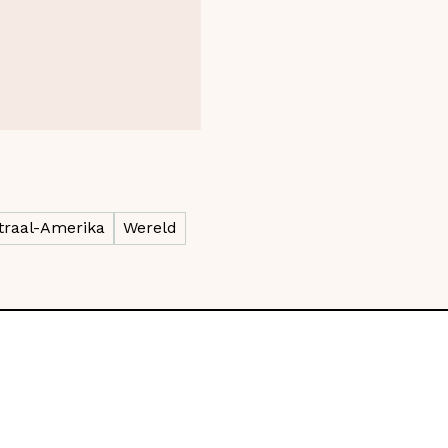
traal-Amerika
Wereld