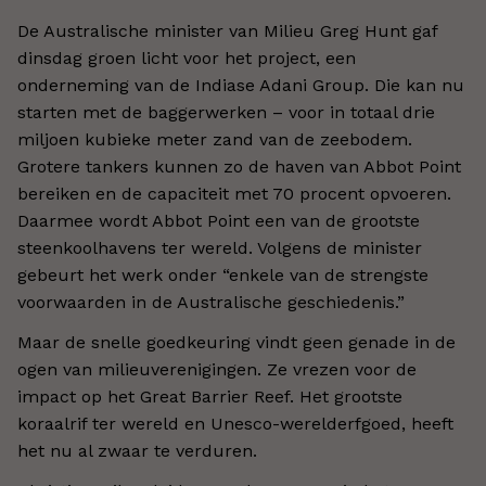
De Australische minister van Milieu Greg Hunt gaf
dinsdag groen licht voor het project, een
onderneming van de Indiase Adani Group. Die kan nu
starten met de baggerwerken – voor in totaal drie
miljoen kubieke meter zand van de zeebodem.
Grotere tankers kunnen zo de haven van Abbot Point
bereiken en de capaciteit met 70 procent opvoeren.
Daarmee wordt Abbot Point een van de grootste
steenkoolhavens ter wereld. Volgens de minister
gebeurt het werk onder “enkele van de strengste
voorwaarden in de Australische geschiedenis.”
Maar de snelle goedkeuring vindt geen genade in de
ogen van milieuverenigingen. Ze vrezen voor de
impact op het Great Barrier Reef. Het grootste
koraalrif ter wereld en Unesco-werelderfgoed, heeft
het nu al zwaar te verduren.