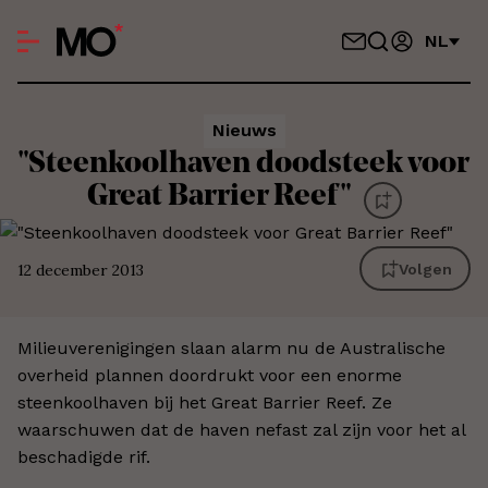
NL
Nieuws
"Steenkoolhaven doodsteek voor
Great Barrier Reef"
12 december 2013
Volgen
Milieuverenigingen slaan alarm nu de Australische
overheid plannen doordrukt voor een enorme
steenkoolhaven bij het Great Barrier Reef. Ze
waarschuwen dat de haven nefast zal zijn voor het al
beschadigde rif.