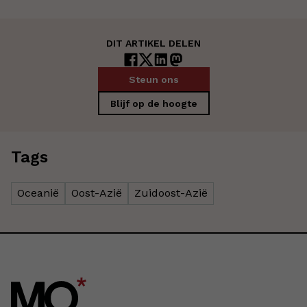
DIT ARTIKEL DELEN
Steun ons
Blijf op de hoogte
Tags
Oceanië
Oost-Azië
Zuidoost-Azië