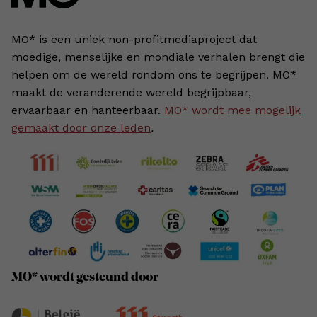
MO* is een uniek non-profitmediaproject dat
moedige, menselijke en mondiale verhalen brengt die
helpen om de wereld rondom ons te begrijpen. MO*
maakt de veranderende wereld begrijpbaar,
ervaarbaar en hanteerbaar.
MO* wordt mee mogelijk
gemaakt door onze leden
.
MO* wordt gesteund door