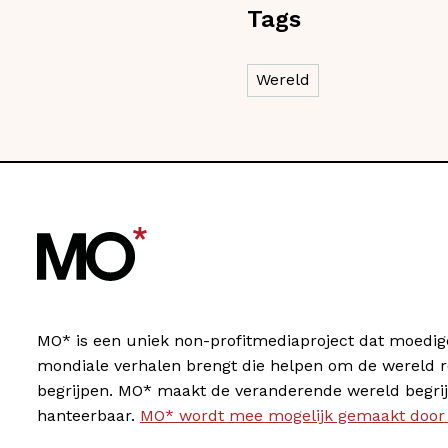
Tags
Wereld
MO* is een uniek non-profitmediaproject dat moedig
mondiale verhalen brengt die helpen om de wereld 
begrijpen. MO* maakt de veranderende wereld begrij
hanteerbaar.
MO* wordt mee mogelijk gemaakt door