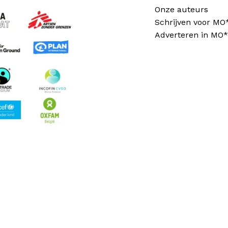
Onze auteurs
Schrijven voor MO
Adverteren in MO*