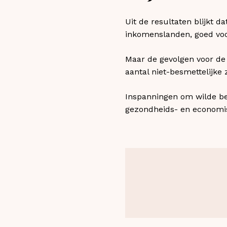
Uit de resultaten blijkt d
inkomenslanden, goed voor
Maar de gevolgen voor de 
aantal niet-besmettelijke 
Inspanningen om wilde be
gezondheids- en economis