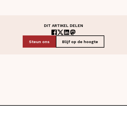
DIT ARTIKEL DELEN
Steun ons
Blijf op de hoogte