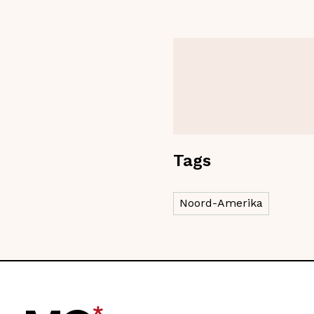
Tags
Noord-Amerika