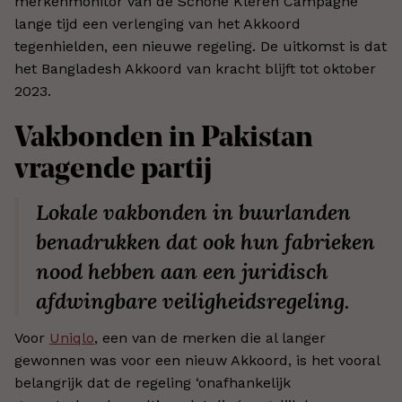
merkenmonitor van de Schone Kleren Campagne
lange tijd een verlenging van het Akkoord
tegenhielden, een nieuwe regeling. De uitkomst is dat
het Bangladesh Akkoord van kracht blijft tot oktober
2023.
Vakbonden in Pakistan
vragende partij
Lokale vakbonden in buurlanden
benadrukken dat ook hun fabrieken
nood hebben aan een juridisch
afdwingbare veiligheidsregeling.
Voor
Uniqlo
, een van de merken die al langer
gewonnen was voor een nieuw Akkoord, is het vooral
belangrijk dat de regeling ‘onafhankelijk