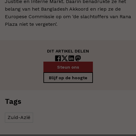
Justitie en Interne Markt. Daarin benadrukte ze het
belang van het Bangladesh Akkoord en riep ze de
Europese Commissie op om ‘de slachtoffers van Rana
Plaza niet te vergeten’.
DIT ARTIKEL DELEN
Steun ons
Blijf op de hoogte
Tags
Zuid-Azië