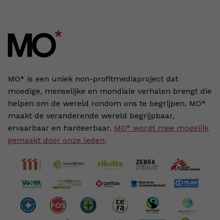
MO* is een uniek non-profitmediaproject dat
moedige, menselijke en mondiale verhalen brengt die
helpen om de wereld rondom ons te begrijpen. MO*
maakt de veranderende wereld begrijpbaar,
ervaarbaar en hanteerbaar.
MO* wordt mee mogelijk
gemaakt door onze leden
.