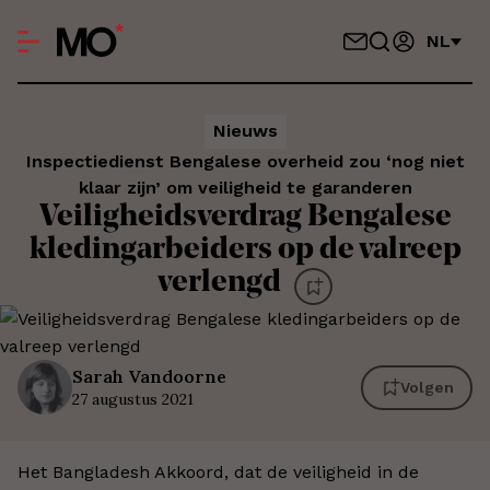
NL
Nieuws
Inspectiedienst Bengalese overheid zou ‘nog niet
klaar zijn’ om veiligheid te garanderen
Veiligheidsverdrag Bengalese
kledingarbeiders op de valreep
verlengd
Sarah
Vandoorne
Volgen
27 augustus 2021
Het Bangladesh Akkoord, dat de veiligheid in de