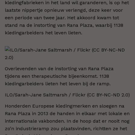
kledingfabrieken in het land wil garanderen, is op het
laatste nippertje opnieuw verlengd, deze keer voor
een periode van twee jaar. Het akkoord kwam tot
stand na de instorting van Rana Plaza, waarbij 1138
kledingarbeiders het leven lieten.
Overlevenden van de instorting van Rana Plaza
tijdens een therapeutische bijeenkomst. 1138
kledingarbeiders lieten het leven bij de ramp.
ILO/Sarah-Jane Saltmarsh / Flickr (CC BY-NC-ND 2.0)
Honderden Europese kledingmerken en sloegen na
Rana Plaza in 2013 de handen in elkaar met lokale en
internationale vakbonden. In de hoop dat er nooit nog
zo’n industrieramp zou plaatsvinden, richtten ze het