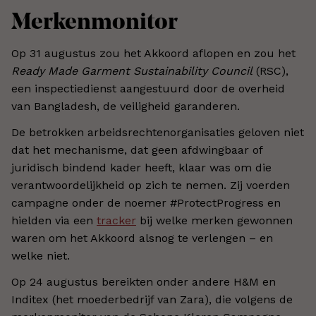
Merkenmonitor
Op 31 augustus zou het Akkoord aflopen en zou het
Ready Made Garment Sustainability Council
(RSC),
een inspectiedienst aangestuurd door de overheid
van Bangladesh, de veiligheid garanderen.
De betrokken arbeidsrechtenorganisaties geloven niet
dat het mechanisme, dat geen afdwingbaar of
juridisch bindend kader heeft, klaar was om die
verantwoordelijkheid op zich te nemen. Zij voerden
campagne onder de noemer #ProtectProgress en
hielden via een
tracker
bij welke merken gewonnen
waren om het Akkoord alsnog te verlengen – en
welke niet.
Op 24 augustus bereikten onder andere H&M en
Inditex (het moederbedrijf van Zara), die volgens de