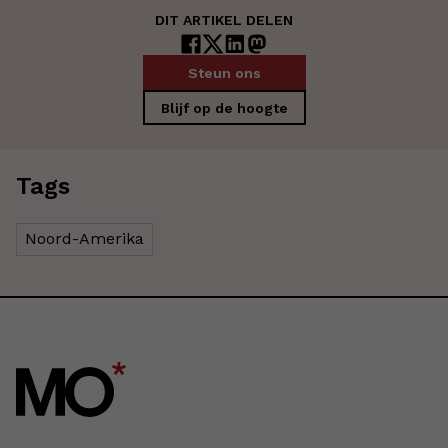
DIT ARTIKEL DELEN
Steun ons
Blijf op de hoogte
Tags
Noord-Amerika