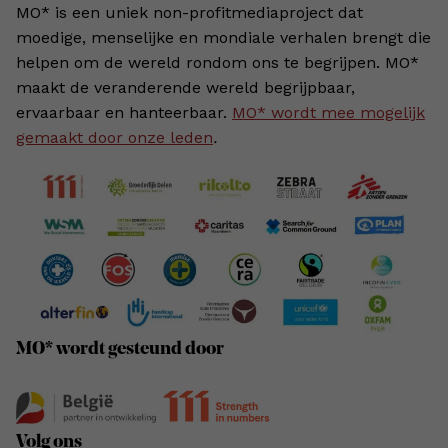
MO* is een uniek non-profitmediaproject dat
moedige, menselijke en mondiale verhalen brengt die
helpen om de wereld rondom ons te begrijpen. MO*
maakt de veranderende wereld begrijpbaar,
ervaarbaar en hanteerbaar.
MO* wordt mee mogelijk
gemaakt door onze leden
.
MO* wordt gesteund door
Volg ons