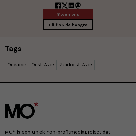
Steun ons
Blijf op de hoogte
Tags
Oceanië
Oost-Azië
Zuidoost-Azië
MO* is een uniek non-profitmediaproject dat