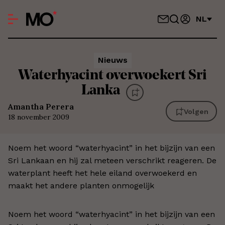
NL
Nieuws
Waterhyacint overwoekert Sri
Lanka
Amantha Perera
Volgen
18 november 2009
Noem het woord “waterhyacint” in het bijzijn van een
Sri Lankaan en hij zal meteen verschrikt reageren. De
waterplant heeft het hele eiland overwoekerd en
maakt het andere planten onmogelijk
Noem het woord “waterhyacint” in het bijzijn van een