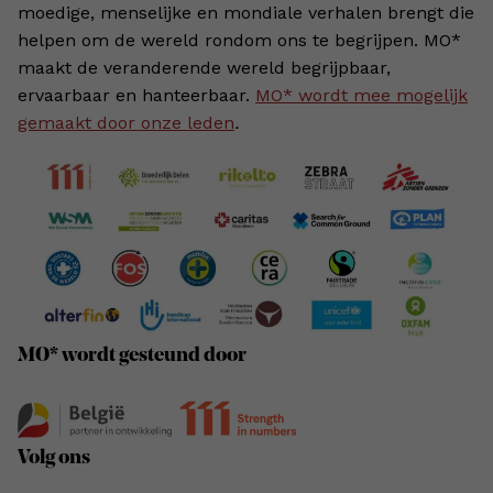
moedige, menselijke en mondiale verhalen brengt die
helpen om de wereld rondom ons te begrijpen. MO*
maakt de veranderende wereld begrijpbaar,
ervaarbaar en hanteerbaar.
MO* wordt mee mogelijk
gemaakt door onze leden
.
MO* wordt gesteund door
Volg ons