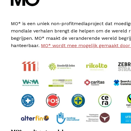
MO* is een uniek non-profitmediaproject dat moedig
mondiale verhalen brengt die helpen om de wereld 
begrijpen. MO* maakt de veranderende wereld begrij
hanteerbaar.
MO* wordt mee mogelijk gemaakt door