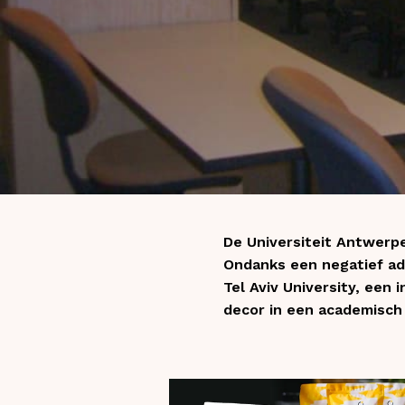
De Universiteit Antwerp
Ondanks een negatief adv
Tel Aviv University, een 
decor in een academisch 