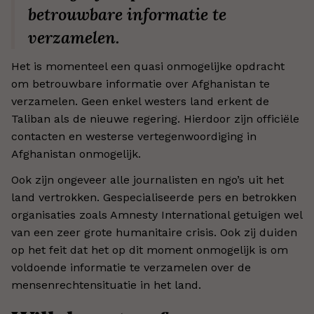
betrouwbare informatie te
verzamelen.
Het is momenteel een quasi onmogelijke opdracht
om betrouwbare informatie over Afghanistan te
verzamelen. Geen enkel westers land erkent de
Taliban als de nieuwe regering. Hierdoor zijn officiële
contacten en westerse vertegenwoordiging in
Afghanistan onmogelijk.
Ook zijn ongeveer alle journalisten en ngo’s uit het
land vertrokken. Gespecialiseerde pers en betrokken
organisaties zoals Amnesty International getuigen wel
van een zeer grote humanitaire crisis. Ook zij duiden
op het feit dat het op dit moment onmogelijk is om
voldoende informatie te verzamelen over de
mensenrechtensituatie in het land.