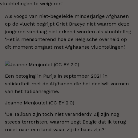
Als voogd van niet-begeleide minderjarige Afghanen
op de vlucht begrijpt Griet Braeye niet waarom deze
jongeren vandaag niet erkend worden als vluchteling.
‘Het is mensonterend hoe de Belgische overheid op
dit moment omgaat met Afghaanse vluchtelingen.’
Een betoging in Parijs in september 2021 in
solidariteit met de Afghanen die het doelwit vormen
van het Talibanregime.
Jeanne Menjoulet (CC BY 2.0)
‘De Taliban zijn toch niet veranderd? Zij zijn nog
steeds terroristen, waarom zegt België dat ik terug
moet naar een land waar zij de baas zijn?’