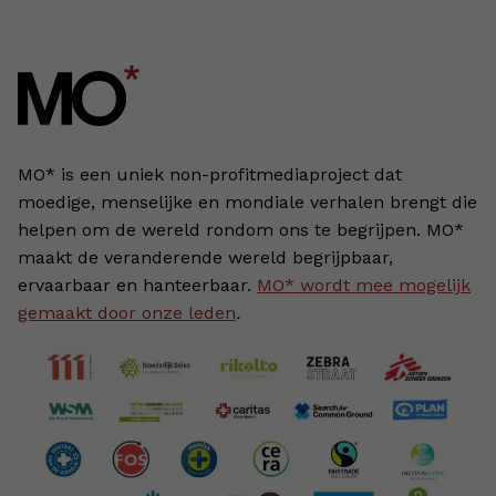
MO* is een uniek non-profitmediaproject dat
moedige, menselijke en mondiale verhalen brengt die
helpen om de wereld rondom ons te begrijpen. MO*
maakt de veranderende wereld begrijpbaar,
ervaarbaar en hanteerbaar.
MO* wordt mee mogelijk
gemaakt door onze leden
.