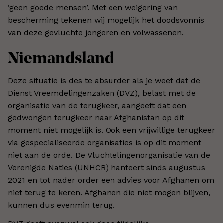
‘geen goede mensen’. Met een weigering van
bescherming tekenen wij mogelijk het doodsvonnis
van deze gevluchte jongeren en volwassenen.
Niemandsland
Deze situatie is des te absurder als je weet dat de
Dienst Vreemdelingenzaken (DVZ), belast met de
organisatie van de terugkeer, aangeeft dat een
gedwongen terugkeer naar Afghanistan op dit
moment niet mogelijk is. Ook een vrijwillige terugkeer
via gespecialiseerde organisaties is op dit moment
niet aan de orde. De Vluchtelingenorganisatie van de
Verenigde Naties (UNHCR) hanteert sinds augustus
2021 en tot nader order een advies voor Afghanen om
niet terug te keren. Afghanen die niet mogen blijven,
kunnen dus evenmin terug.