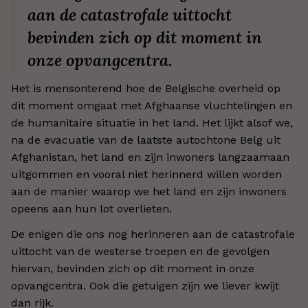
aan de catastrofale uittocht
bevinden zich op dit moment in
onze opvangcentra.
Het is mensonterend hoe de Belgische overheid op
dit moment omgaat met Afghaanse vluchtelingen en
de humanitaire situatie in het land. Het lijkt alsof we,
na de evacuatie van de laatste autochtone Belg uit
Afghanistan, het land en zijn inwoners langzaamaan
uitgommen en vooral niet herinnerd willen worden
aan de manier waarop we het land en zijn inwoners
opeens aan hun lot overlieten.
De enigen die ons nog herinneren aan de catastrofale
uittocht van de westerse troepen en de gevolgen
hiervan, bevinden zich op dit moment in onze
opvangcentra. Ook die getuigen zijn we liever kwijt
dan rijk.