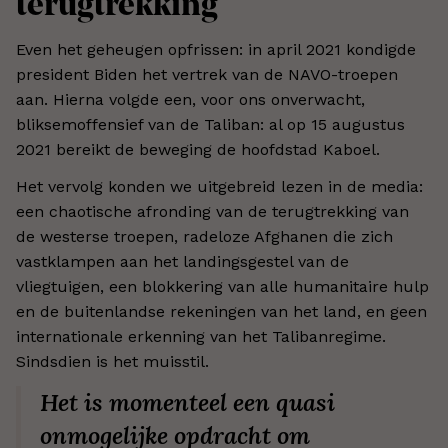
terugtrekking
Even het geheugen opfrissen: in april 2021 kondigde
president Biden het vertrek van de NAVO-troepen
aan. Hierna volgde een, voor ons onverwacht,
bliksemoffensief van de Taliban: al op 15 augustus
2021 bereikt de beweging de hoofdstad Kaboel.
Het vervolg konden we uitgebreid lezen in de media:
een chaotische afronding van de terugtrekking van
de westerse troepen, radeloze Afghanen die zich
vastklampen aan het landingsgestel van de
vliegtuigen, een blokkering van alle humanitaire hulp
en de buitenlandse rekeningen van het land, en geen
internationale erkenning van het Talibanregime.
Sindsdien is het muisstil.
Het is momenteel een quasi
onmogelijke opdracht om