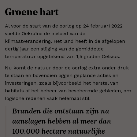
Groene hart
Al voor de start van de oorlog op 24 februari 2022
voelde Oekraïne de invloed van de
klimaatverandering. Het land heeft in de afgelopen
dertig jaar een stijging van de gemiddelde
temperatuur opgetekend van 1,5 graden Celsius.
Nu komt de natuur door de oorlog extra onder druk
te staan en bovendien liggen geplande acties en
investeringen, zoals bijvoorbeeld het herstel van
habitats of het beheer van beschermde gebieden, om
logische redenen vaak helemaal stil.
Branden die ontstaan zijn na
aanslagen hebben al meer dan
100.000 hectare natuurlijke