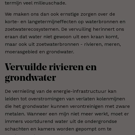
termijn veel milieuschade.
We maken ons dan ook ernstige zorgen over de
korte- en langetermijneffecten op waterbronnen en
zoetwaterecosystemen. De vervuiling herinnert ons
eraan dat water niet gewoon uit een kraan komt,
maar ook uit zoetwaterbronnen - rivieren, meren,
moerasgebied en grondwater.
Vervuilde rivieren en
grondwater
De vernieling van de energie-infrastructuur kan
leiden tot overstromingen van verlaten kolenmijnen
die het grondwater kunnen verontreinigen met zware
metalen. Wanneer een mijn niet meer werkt, moet er
immers voortdurend water uit de ondergrondse
schachten en kamers worden gepompt om te