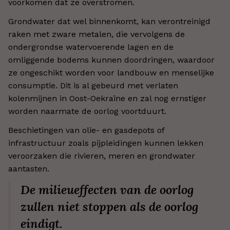
voorkomen dat ze overstromen.
Grondwater dat wel binnenkomt, kan verontreinigd
raken met zware metalen, die vervolgens de
ondergrondse watervoerende lagen en de
omliggende bodems kunnen doordringen, waardoor
ze ongeschikt worden voor landbouw en menselijke
consumptie. Dit is al gebeurd met verlaten
kolenmijnen in Oost-Oekraïne en zal nog ernstiger
worden naarmate de oorlog voortduurt.
Beschietingen van olie- en gasdepots of
infrastructuur zoals pijpleidingen kunnen lekken
veroorzaken die rivieren, meren en grondwater
aantasten.
De milieueffecten van de oorlog
zullen niet stoppen als de oorlog
eindigt.