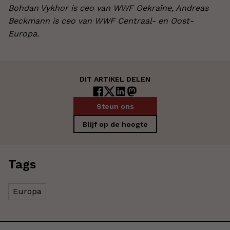
Bohdan Vykhor is ceo van WWF Oekraïne, Andreas
Beckmann is ceo van WWF Centraal- en Oost-
Europa.
DIT ARTIKEL DELEN
Steun ons
Blijf op de hoogte
Tags
Europa