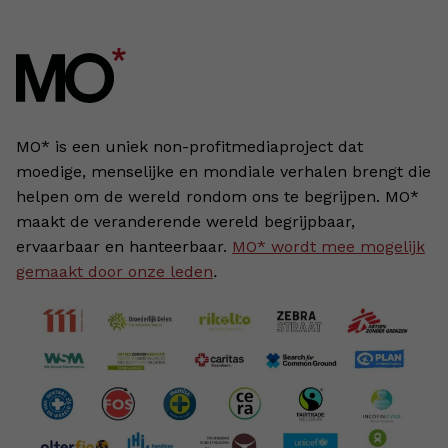
MO* is een uniek non-profitmediaproject dat
moedige, menselijke en mondiale verhalen brengt die
helpen om de wereld rondom ons te begrijpen. MO*
maakt de veranderende wereld begrijpbaar,
ervaarbaar en hanteerbaar.
MO* wordt mee mogelijk
gemaakt door onze leden
.