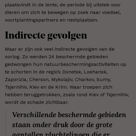
plaatsvindt in de lente, de periode bij uitstek voor
dieren om zich te bewegen op zoek naar voedsel,
voortplantingspartners en nestplaatsen.
Indirecte gevolgen
Maar er zijn ook veel indirecte gevolgen van de
oorlog. Zo werden 24 beschermde gebieden
gedwongen hun natuurbeschermingsactiviteiten op
te schorten in de regio’s Donetsk, Loehansk,
Zaporizia, Cherson, Mykolajiv, Charkov, Sumy,
Tsjernihiv, Kiev en de Krim. Waar troepen zich
hebben teruggetrokken, zoals rond Kiev of Tsjernihiv,
wordt de schade zichtbaar.
Verschillende beschermde gebieden
staan onder druk door de grote
aantallen vluchtelingen die er