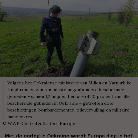
Volgens het Oekraïense ministerie van Milieu en Natuurlijke
Hulpbronnen zijn ten minste negenhonderd beschermde
gebieden – samen 1,2 miljoen hectare of 30 procent van alle
beschermde gebieden in Oekraïne – getroffen door
beschietingen, bombardementen, olievervuiling en militaire
manoeuvres.
©
WWF-Central & Eastern Europe
Met de oorlog in Oekraïne wordt Europa diep in het