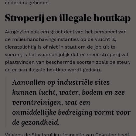
onderdak geboden.
Stroperij en illegale houtkap
Aangezien ook een groot deel van het personeel van
de milieuhandhavingsinstanties op de vlucht is,
dienstplichtig is of niet in staat om de job uit te
voeren, is het waarschijnlijk dat er meer stroperij zal
plaatsvinden van beschermde soorten zoals de steur,
en er aan illegale houtkap wordt gedaan.
Aanvallen op industriële sites
kunnen lucht, water, bodem en zee
verontreinigen, wat een
onmiddellijke bedreiging vormt voor
de gezondheid.
Volgens de Staatsmilieu-inspectie van Oekraïne heeft