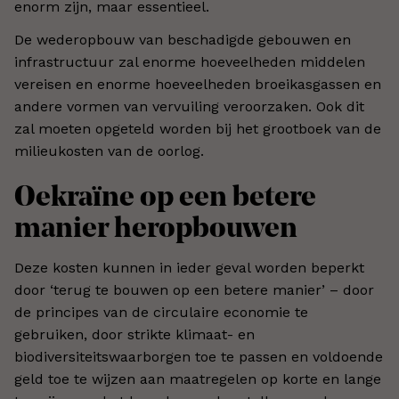
enorm zijn, maar essentieel.
De wederopbouw van beschadigde gebouwen en
infrastructuur zal enorme hoeveelheden middelen
vereisen en enorme hoeveelheden broeikasgassen en
andere vormen van vervuiling veroorzaken. Ook dit
zal moeten opgeteld worden bij het grootboek van de
milieukosten van de oorlog.
Oekraïne op een betere
manier heropbouwen
Deze kosten kunnen in ieder geval worden beperkt
door ‘terug te bouwen op een betere manier’ – door
de principes van de circulaire economie te
gebruiken, door strikte klimaat- en
biodiversiteitswaarborgen toe te passen en voldoende
geld toe te wijzen aan maatregelen op korte en lange