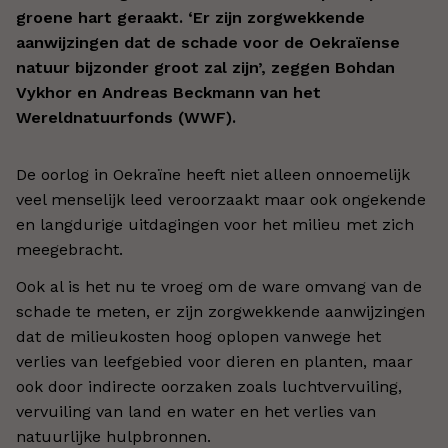
groene hart geraakt. ‘Er zijn zorgwekkende
aanwijzingen dat de schade voor de Oekraïense
natuur bijzonder groot zal zijn’, zeggen Bohdan
Vykhor en Andreas Beckmann van het
Wereldnatuurfonds (WWF).
De oorlog in Oekraïne heeft niet alleen onnoemelijk
veel menselijk leed veroorzaakt maar ook ongekende
en langdurige uitdagingen voor het milieu met zich
meegebracht.
Ook al is het nu te vroeg om de ware omvang van de
schade te meten, er zijn zorgwekkende aanwijzingen
dat de milieukosten hoog oplopen vanwege het
verlies van leefgebied voor dieren en planten, maar
ook door indirecte oorzaken zoals luchtvervuiling,
vervuiling van land en water en het verlies van
natuurlijke hulpbronnen.