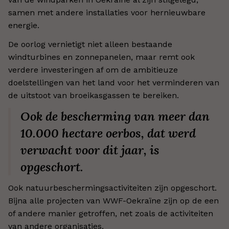
samen met andere installaties voor hernieuwbare
energie.
De oorlog vernietigt niet alleen bestaande
windturbines en zonnepanelen, maar remt ook
verdere investeringen af om de ambitieuze
doelstellingen van het land voor het verminderen van
de uitstoot van broeikasgassen te bereiken.
Ook de bescherming van meer dan
10.000 hectare oerbos, dat werd
verwacht voor dit jaar, is
opgeschort.
Ook natuurbeschermingsactiviteiten zijn opgeschort.
Bijna alle projecten van WWF-Oekraïne zijn op de een
of andere manier getroffen, net zoals de activiteiten
van andere organisaties.