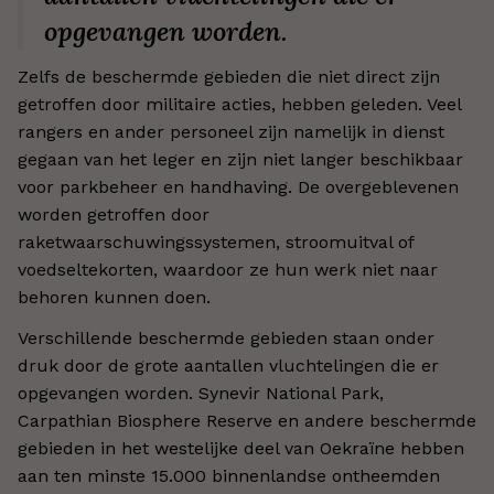
opgevangen worden.
Zelfs de beschermde gebieden die niet direct zijn
getroffen door militaire acties, hebben geleden. Veel
rangers en ander personeel zijn namelijk in dienst
gegaan van het leger en zijn niet langer beschikbaar
voor parkbeheer en handhaving. De overgeblevenen
worden getroffen door
raketwaarschuwingssystemen, stroomuitval of
voedseltekorten, waardoor ze hun werk niet naar
behoren kunnen doen.
Verschillende beschermde gebieden staan onder
druk door de grote aantallen vluchtelingen die er
opgevangen worden. Synevir National Park,
Carpathian Biosphere Reserve en andere beschermde
gebieden in het westelijke deel van Oekraïne hebben
aan ten minste 15.000 binnenlandse ontheemden