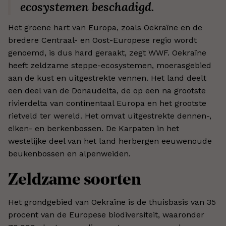
ecosystemen beschadigd.
Het groene hart van Europa, zoals Oekraïne en de
bredere Centraal- en Oost-Europese regio wordt
genoemd, is dus hard geraakt, zegt WWF. Oekraïne
heeft zeldzame steppe-ecosystemen, moerasgebied
aan de kust en uitgestrekte vennen. Het land deelt
een deel van de Donaudelta, de op een na grootste
rivierdelta van continentaal Europa en het grootste
rietveld ter wereld. Het omvat uitgestrekte dennen-,
eiken- en berkenbossen. De Karpaten in het
westelijke deel van het land herbergen eeuwenoude
beukenbossen en alpenweiden.
Zeldzame soorten
Het grondgebied van Oekraïne is de thuisbasis van 35
procent van de Europese biodiversiteit, waaronder