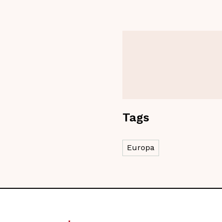
Tags
Europa