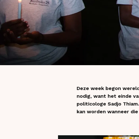
Deze week begon wereldwi
nodig, want het einde va
politicologe Sadjo Thiam.
kan worden wanneer die 