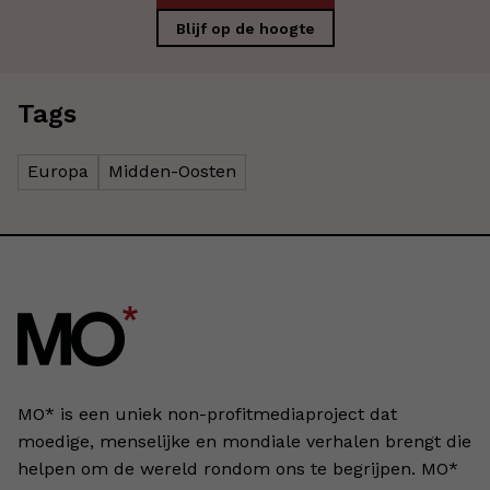
Blijf op de hoogte
Tags
Europa
Midden-Oosten
MO* is een uniek non-profitmediaproject dat
moedige, menselijke en mondiale verhalen brengt die
helpen om de wereld rondom ons te begrijpen. MO*