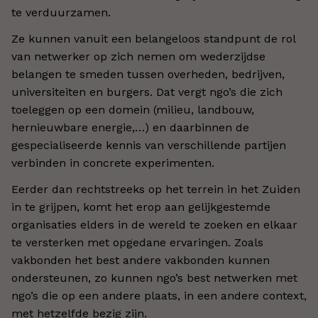
te verduurzamen.
Ze kunnen vanuit een belangeloos standpunt de rol
van netwerker op zich nemen om wederzijdse
belangen te smeden tussen overheden, bedrijven,
universiteiten en burgers. Dat vergt ngo’s die zich
toeleggen op een domein (milieu, landbouw,
hernieuwbare energie,…) en daarbinnen de
gespecialiseerde kennis van verschillende partijen
verbinden in concrete experimenten.
Eerder dan rechtstreeks op het terrein in het Zuiden
in te grijpen, komt het erop aan gelijkgestemde
organisaties elders in de wereld te zoeken en elkaar
te versterken met opgedane ervaringen. Zoals
vakbonden het best andere vakbonden kunnen
ondersteunen, zo kunnen ngo’s best netwerken met
ngo’s die op een andere plaats, in een andere context,
met hetzelfde bezig zijn.