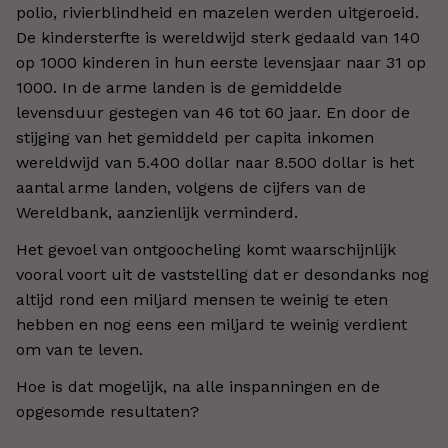
polio, rivierblindheid en mazelen werden uitgeroeid.
De kindersterfte is wereldwijd sterk gedaald van 140
op 1000 kinderen in hun eerste levensjaar naar 31 op
1000. In de arme landen is de gemiddelde
levensduur gestegen van 46 tot 60 jaar. En door de
stijging van het gemiddeld per capita inkomen
wereldwijd van 5.400 dollar naar 8.500 dollar is het
aantal arme landen, volgens de cijfers van de
Wereldbank, aanzienlijk verminderd.
Het gevoel van ontgoocheling komt waarschijnlijk
vooral voort uit de vaststelling dat er desondanks nog
altijd rond een miljard mensen te weinig te eten
hebben en nog eens een miljard te weinig verdient
om van te leven.
Hoe is dat mogelijk, na alle inspanningen en de
opgesomde resultaten?