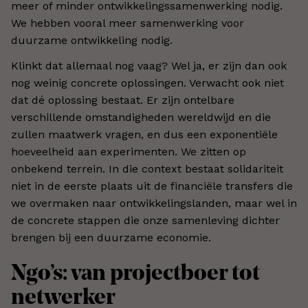
meer of minder ontwikkelingssamenwerking nodig.
We hebben vooral meer samenwerking voor
duurzame ontwikkeling nodig.
Klinkt dat allemaal nog vaag? Wel ja, er zijn dan ook
nog weinig concrete oplossingen. Verwacht ook niet
dat dé oplossing bestaat. Er zijn ontelbare
verschillende omstandigheden wereldwijd en die
zullen maatwerk vragen, en dus een exponentiële
hoeveelheid aan experimenten. We zitten op
onbekend terrein. In die context bestaat solidariteit
niet in de eerste plaats uit de financiële transfers die
we overmaken naar ontwikkelingslanden, maar wel in
de concrete stappen die onze samenleving dichter
brengen bij een duurzame economie.
Ngo’s: van projectboer tot
netwerker