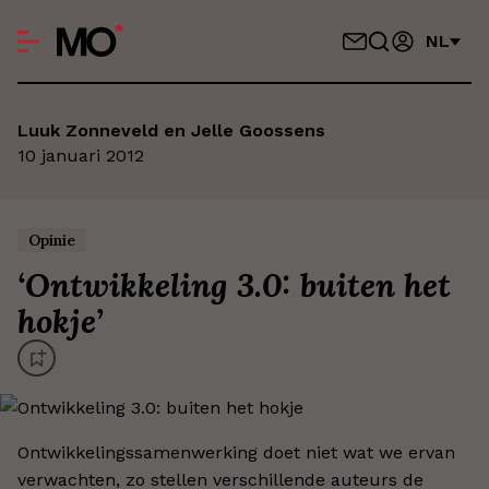
NL
Luuk Zonneveld en Jelle Goossens
10 januari 2012
Opinie
‘
Ontwikkeling 3.0: buiten het
hokje
’
Ontwikkelingssamenwerking doet niet wat we ervan
verwachten, zo stellen verschillende auteurs de