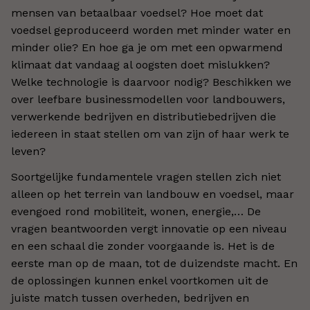
mensen van betaalbaar voedsel? Hoe moet dat
voedsel geproduceerd worden met minder water en
minder olie? En hoe ga je om met een opwarmend
klimaat dat vandaag al oogsten doet mislukken?
Welke technologie is daarvoor nodig? Beschikken we
over leefbare businessmodellen voor landbouwers,
verwerkende bedrijven en distributiebedrijven die
iedereen in staat stellen om van zijn of haar werk te
leven?
Soortgelijke fundamentele vragen stellen zich niet
alleen op het terrein van landbouw en voedsel, maar
evengoed rond mobiliteit, wonen, energie,… De
vragen beantwoorden vergt innovatie op een niveau
en een schaal die zonder voorgaande is. Het is de
eerste man op de maan, tot de duizendste macht. En
de oplossingen kunnen enkel voortkomen uit de
juiste match tussen overheden, bedrijven en