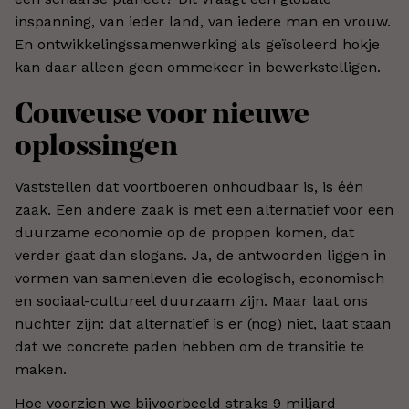
inspanning, van ieder land, van iedere man en vrouw.
En ontwikkelingssamenwerking als geïsoleerd hokje
kan daar alleen geen ommekeer in bewerkstelligen.
Couveuse voor nieuwe
oplossingen
Vaststellen dat voortboeren onhoudbaar is, is één
zaak. Een andere zaak is met een alternatief voor een
duurzame economie op de proppen komen, dat
verder gaat dan slogans. Ja, de antwoorden liggen in
vormen van samenleven die ecologisch, economisch
en sociaal-cultureel duurzaam zijn. Maar laat ons
nuchter zijn: dat alternatief is er (nog) niet, laat staan
dat we concrete paden hebben om de transitie te
maken.
Hoe voorzien we bijvoorbeeld straks 9 miljard