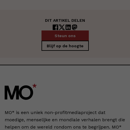
DIT ARTIKEL DELEN
Steun ons
Blijf op de hoogte
MO* is een uniek non-profitmediaproject dat
moedige, menselijke en mondiale verhalen brengt die
helpen om de wereld rondom ons te begrijpen. MO*