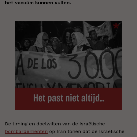
het vacuüm kunnen vullen.
De timing en doelwitten van de Israëlische
bombardementen
op Iran tonen dat de Israëlische