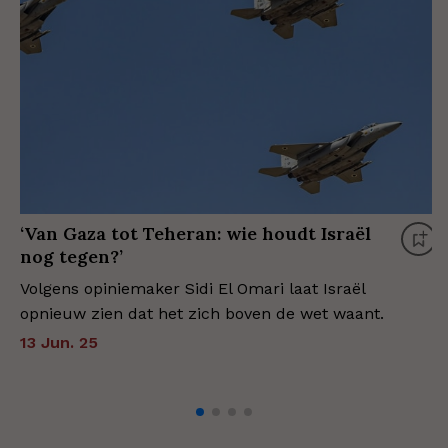
‘Van Gaza tot Teheran: wie houdt Israël
nog tegen?’
Volgens opiniemaker Sidi El Omari laat Israël
opnieuw zien dat het zich boven de wet waant.
13 Jun. 25