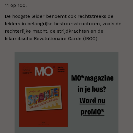
11 op 100.
De hoogste leider benoemt ook rechtstreeks de
leiders in belangrijke bestuursstructuren, zoals de
rechterlijke macht, de strijdkrachten en de
Islamitische Revolutionaire Garde (IRGC).