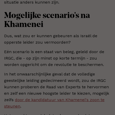
situatie anders kunnen zijn.
Mogelijke scenario's na
Khamenei
Dus, wat zou er kunnen gebeuren als Israël de
opperste leider zou vermoorden?
Eén scenario is een staat van beleg, geleid door de
IRGC, die - op zijn minst op korte termijn - zou
worden opgericht om de revolutie te beschermen.
In het onwaarschijnlijke geval dat de volledige
geestelijke leiding gedecimeerd wordt, zou de IRGC
kunnen proberen de Raad van Experts te hervormen
en zelf een nieuwe hoogste leider te kiezen, mogelijk
zelfs
door de kandidatuur van Khamenei's zoon te
steunen
.