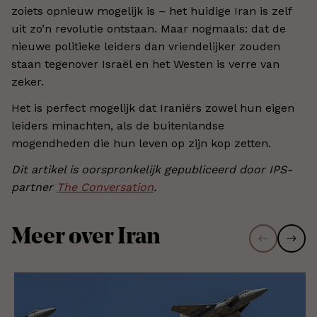
zoiets opnieuw mogelijk is – het huidige Iran is zelf
uit zo’n revolutie ontstaan. Maar nogmaals: dat de
nieuwe politieke leiders dan vriendelijker zouden
staan tegenover Israël en het Westen is verre van
zeker.
Het is perfect mogelijk dat Iraniërs zowel hun eigen
leiders minachten, als de buitenlandse
mogendheden die hun leven op zijn kop zetten.
Dit artikel is oorspronkelijk gepubliceerd door IPS-
partner
The Conversation
.
Meer over Iran