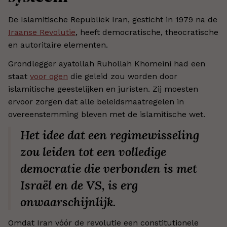
De Islamitische Republiek Iran, gesticht in 1979 na de
Iraanse Revolutie
, heeft democratische, theocratische
en autoritaire elementen.
Grondlegger ayatollah Ruhollah Khomeini had een
staat
voor ogen
die geleid zou worden door
islamitische geestelijken en juristen. Zij moesten
ervoor zorgen dat alle beleidsmaatregelen in
overeenstemming bleven met de islamitische wet.
Het idee dat een regimewisseling
zou leiden tot een volledige
democratie die verbonden is met
Israël en de VS, is erg
onwaarschijnlijk.
Omdat Iran vóór de revolutie een constitutionele