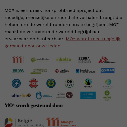
MO* is een uniek non-profitmediaproject dat
moedige, menselijke en mondiale verhalen brengt die
helpen om de wereld rondom ons te begrijpen. MO*
maakt de veranderende wereld begrijpbaar,
ervaarbaar en hanteerbaar.
MO* wordt mee mogelijk
gemaakt door onze leden
.
MO* wordt gesteund door