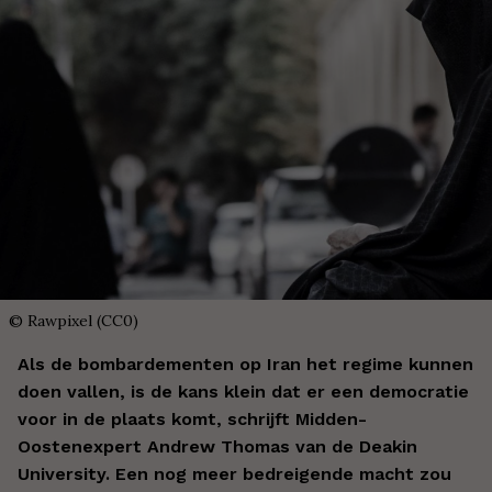
©
Rawpixel (CC0)
Als de bombardementen op Iran het regime kunnen
doen vallen, is de kans klein dat er een democratie
voor in de plaats komt, schrijft Midden-
Oostenexpert Andrew Thomas van de Deakin
University. Een nog meer bedreigende macht zou