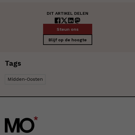
DIT ARTIKEL DELEN
Steun ons
Blijf op de hoogte
Tags
Midden-Oosten