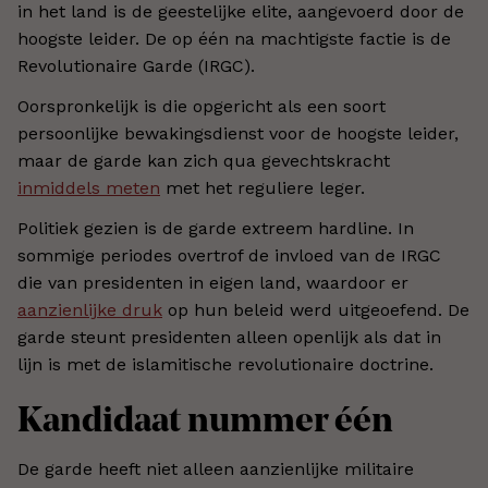
in het land is de geestelijke elite, aangevoerd door de
hoogste leider. De op één na machtigste factie is de
Revolutionaire Garde (IRGC).
Oorspronkelijk is die opgericht als een soort
persoonlijke bewakingsdienst voor de hoogste leider,
maar de garde kan zich qua gevechtskracht
inmiddels meten
met het reguliere leger.
Politiek gezien is de garde extreem hardline. In
sommige periodes overtrof de invloed van de IRGC
die van presidenten in eigen land, waardoor er
aanzienlijke druk
op hun beleid werd uitgeoefend. De
garde steunt presidenten alleen openlijk als dat in
lijn is met de islamitische revolutionaire doctrine.
Kandidaat nummer één
De garde heeft niet alleen aanzienlijke militaire